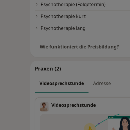
Psychotherapie (Folgetermin)
Psychotherapie kurz
Psychotherapie lang
Wie funktioniert die Preisbildung?
Praxen (2)
Videosprechstunde
Adresse
Videosprechstunde