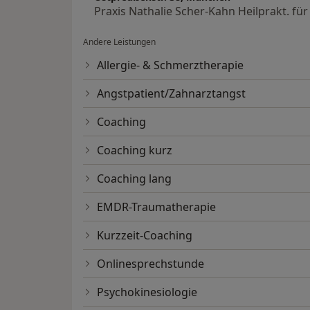
Praxis Nathalie Scher-Kahn Heilprakt. fü
Andere Leistungen
Allergie- & Schmerztherapie
Angstpatient/Zahnarztangst
Coaching
Coaching kurz
Coaching lang
EMDR-Traumatherapie
Kurzzeit-Coaching
Onlinesprechstunde
Psychokinesiologie