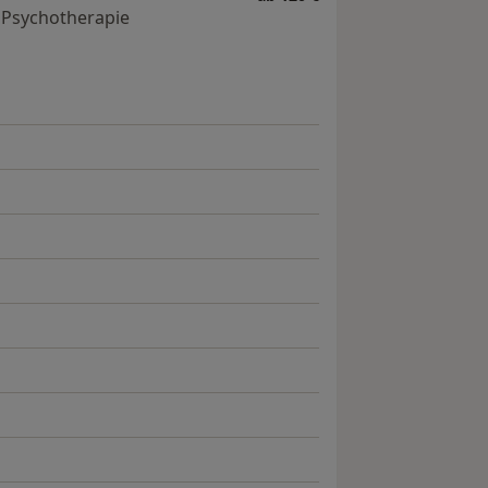
r Psychotherapie