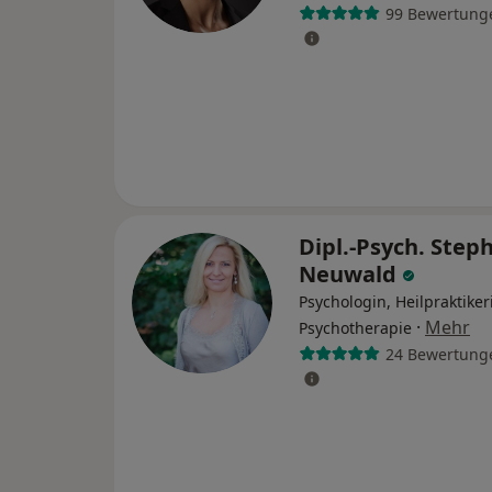
99 Bewertung
Dipl.-Psych. Step
Neuwald
Psychologin, Heilpraktiker
·
Mehr
Psychotherapie
24 Bewertung