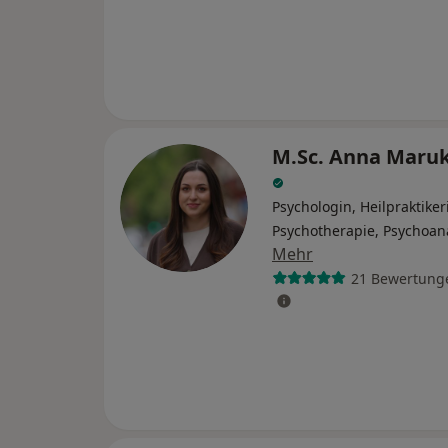
M.Sc. Anna Maruk
Psychologin, Heilpraktiker
Psychotherapie, Psychoan
Mehr
21 Bewertung