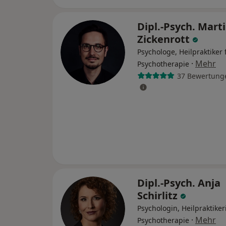
Dipl.-Psych. Mart
Zickenrott
Psychologe, Heilpraktiker 
·
Mehr
Psychotherapie
37 Bewertung
Dipl.-Psych. Anja
Schirlitz
Psychologin, Heilpraktiker
·
Mehr
Psychotherapie