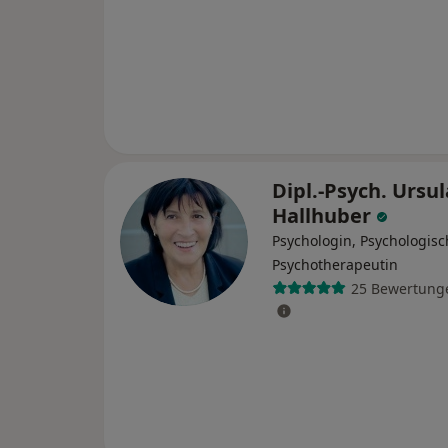
Dipl.-Psych. Ursul
Hallhuber
Psychologin, Psychologisc
Psychotherapeutin
25 Bewertung