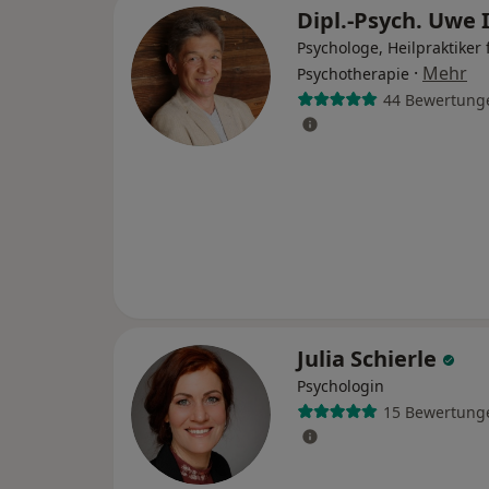
Dipl.-Psych. Uwe 
Psychologe, Heilpraktiker 
·
Mehr
Psychotherapie
44 Bewertung
Julia Schierle
Psychologin
15 Bewertung