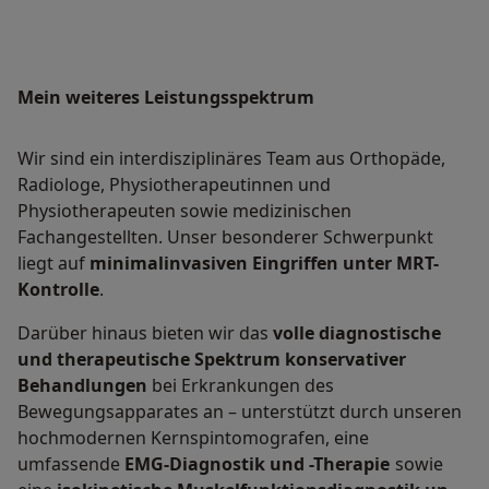
Mein weiteres Leistungs­spektrum
Wir sind ein interdisziplinäres Team aus Orthopäde,
Radiologe, Physiotherapeutinnen und
Physiotherapeuten sowie medizinischen
Fachangestellten. Unser besonderer Schwerpunkt
liegt auf
minimalinvasiven Eingriffen unter MRT-
Kontrolle
.
Darüber hinaus bieten wir das
volle diagnostische
und therapeutische Spektrum konservativer
Behandlungen
bei Erkrankungen des
Bewegungsapparates an – unterstützt durch unseren
hochmodernen Kernspintomografen, eine
umfassende
EMG-Diagnostik und -Therapie
sowie