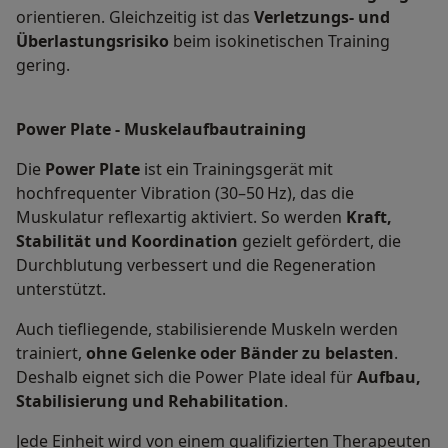
orientieren. Gleichzeitig ist das
Verletzungs- und
Überlastungsrisiko
beim isokinetischen Training
gering.
Power Plate - Muskelaufbautraining
Die
Power Plate
ist ein Trainingsgerät mit
hochfrequenter Vibration (30–50 Hz), das die
Muskulatur reflexartig aktiviert. So werden
Kraft,
Stabilität und Koordination
gezielt gefördert, die
Durchblutung verbessert und die Regeneration
unterstützt.
Auch tiefliegende, stabilisierende Muskeln werden
trainiert,
ohne Gelenke oder Bänder zu belasten
.
Deshalb eignet sich die Power Plate ideal für
Aufbau,
Stabilisierung und Rehabilitation
.
Jede Einheit wird von einem qualifizierten Therapeuten