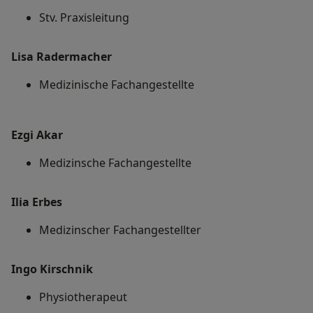
Stv. Praxisleitung
Lisa Radermacher
Medizinische Fachangestellte
Ezgi Akar
Medizinsche Fachangestellte
Ilia Erbes
Medizinscher Fachangestellter
Ingo Kirschnik
Physiotherapeut