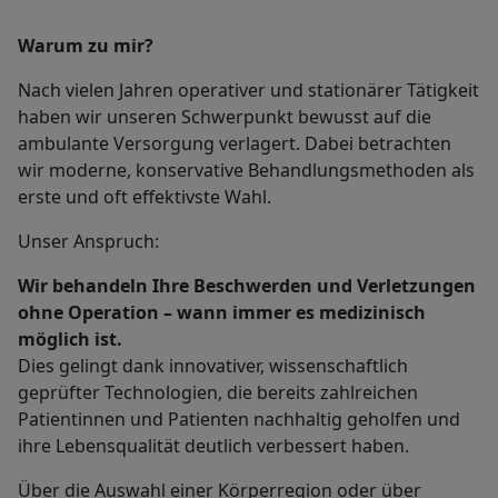
Warum zu mir?
Nach vielen Jahren operativer und stationärer Tätigkeit
haben wir unseren Schwerpunkt bewusst auf die
ambulante Versorgung verlagert. Dabei betrachten
wir moderne, konservative Behandlungsmethoden als
erste und oft effektivste Wahl.
Unser Anspruch:
Wir behandeln Ihre Beschwerden und Verletzungen
ohne Operation – wann immer es medizinisch
möglich ist.
Dies gelingt dank innovativer, wissenschaftlich
geprüfter Technologien, die bereits zahlreichen
Patientinnen und Patienten nachhaltig geholfen und
ihre Lebensqualität deutlich verbessert haben.
Über die Auswahl einer Körperregion oder über