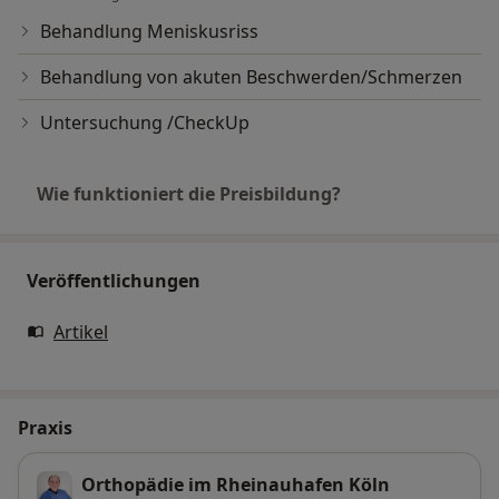
Behandlung Meniskusriss
Behandlung von akuten Beschwerden/Schmerzen
Untersuchung /CheckUp
Wie funktioniert die Preisbildung?
Veröffentlichungen
Artikel
Praxis
Orthopädie im Rheinauhafen Köln