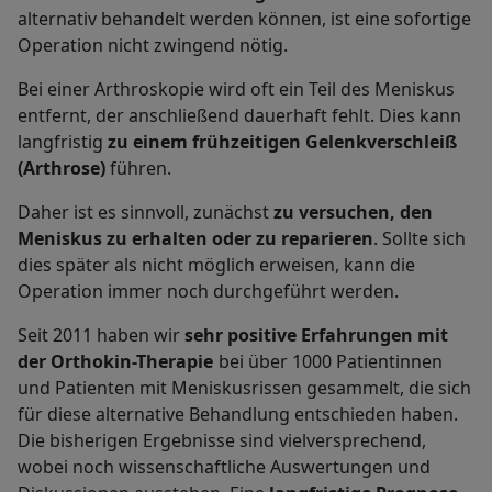
alternativ behandelt werden können, ist eine sofortige
Operation nicht zwingend nötig.
Bei einer Arthroskopie wird oft ein Teil des Meniskus
entfernt, der anschließend dauerhaft fehlt. Dies kann
langfristig
zu einem frühzeitigen Gelenkverschleiß
(Arthrose)
führen.
Daher ist es sinnvoll, zunächst
zu versuchen, den
Meniskus zu erhalten oder zu reparieren
. Sollte sich
dies später als nicht möglich erweisen, kann die
Operation immer noch durchgeführt werden.
Seit 2011 haben wir
sehr positive Erfahrungen mit
der Orthokin-Therapie
bei über 1000 Patientinnen
und Patienten mit Meniskusrissen gesammelt, die sich
für diese alternative Behandlung entschieden haben.
Die bisherigen Ergebnisse sind vielversprechend,
wobei noch wissenschaftliche Auswertungen und