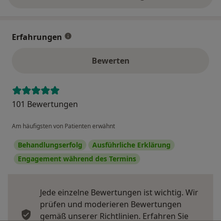
über die Adresse
Erfahrungen
Bewerten
101 Bewertungen
Am häufigsten von Patienten erwähnt
Behandlungserfolg
Ausführliche Erklärung
Engagement während des Termins
Jede einzelne Bewertungen ist wichtig. Wir
prüfen und moderieren Bewertungen
gemäß unserer Richtlinien. Erfahren Sie