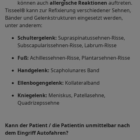
können auch
allergische Reaktionen
auftreten.
Tisseel® kann zur Refixierung verschiedener Sehnen,
Bänder und Gelenkstrukturen eingesetzt werden,
unter anderem:
Schultergelenk:
Supraspinatussehnen-Risse,
Subscapularissehnen-Risse, Labrum-Risse
Fuß:
Achillessehnen-Risse, Plantarsehnen-Risse
Handgelenk:
Scapholunares Band
Ellenbogengelenk:
Kollateralband
Kniegelenk:
Meniskus, Patellasehne,
Quadrizepssehne
Kann der Patient / die Patientin unmittelbar nach
dem Eingriff Autofahren?