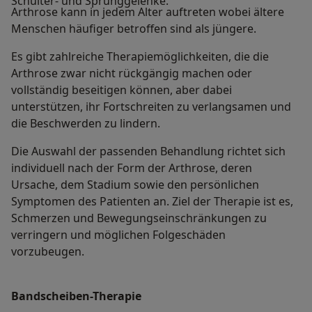
Schulter- und Sprunggelenke.
Arthrose kann in jedem Alter auftreten wobei ältere
Menschen häufiger betroffen sind als jüngere.
Es gibt zahlreiche Therapiemöglichkeiten, die die
Arthrose zwar nicht rückgängig machen oder
vollständig beseitigen können, aber dabei
unterstützen, ihr Fortschreiten zu verlangsamen und
die Beschwerden zu lindern.
Die Auswahl der passenden Behandlung richtet sich
individuell nach der Form der Arthrose, deren
Ursache, dem Stadium sowie den persönlichen
Symptomen des Patienten an. Ziel der Therapie ist es,
Schmerzen und Bewegungseinschränkungen zu
verringern und möglichen Folgeschäden
vorzubeugen.
Bandscheiben-Therapie