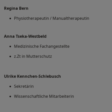
Regina Bern
Physiotherapeutin / Manualtherapeutin
Anna Tseka-Westbeld
Medizinische Fachangestellte
z.Zt in Mutterschutz
Ulrike Kennchen-Schlebusch
Sekretärin
Wissenschaftliche Mitarbeiterin