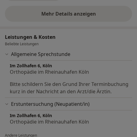
Mehr Details anzeigen
über Erfahrungen
Leistungen & Kosten
Beliebte Leistungen
Allgemeine Sprechstunde
Im Zollhafen 6, Köln
Orthopädie im Rheinauhafen Köln
Bitte schildern Sie den Grund Ihrer Terminbuchung
kurz in der Nachricht an den Arzt/die Ärztin.
Erstuntersuchung (Neupatient/in)
Im Zollhafen 6, Köln
Orthopädie im Rheinauhafen Köln
Andere Leistungen