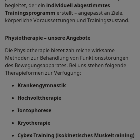
begleitet, der ein
individuell abgestimmtes
Trainingsprogramm
erstellt – angepasst an Ziele,
körperliche Voraussetzungen und Trainingszustand.
Physiotherapie – unsere Angebote
Die Physiotherapie bietet zahlreiche wirksame
Methoden zur Behandlung von Funktionsstörungen
des Bewegungsapparates. Bei uns stehen folgende
Therapieformen zur Verfügung:
Krankengymnastik
Hochvolttherapie
Iontophorese
Kryotherapie
Cybex-Training (isokinetisches Muskeltraining)