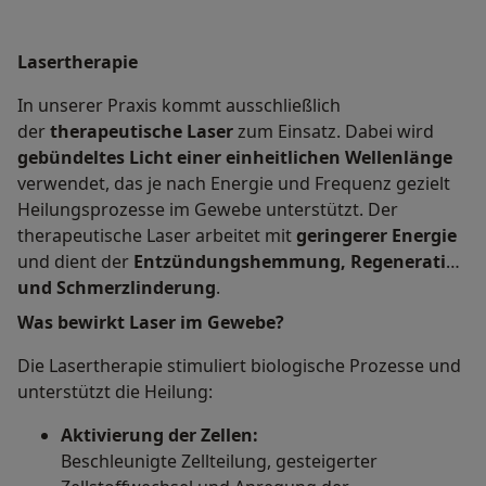
Lasertherapie
In unserer Praxis kommt ausschließlich
der
therapeutische Laser
zum Einsatz. Dabei wird
gebündeltes Licht einer einheitlichen Wellenlänge
verwendet, das je nach Energie und Frequenz gezielt
Heilungsprozesse im Gewebe unterstützt. Der
therapeutische Laser arbeitet mit
geringerer Energie
und dient der
Entzündungshemmung, Regeneration
und Schmerzlinderung
.
Was bewirkt Laser im Gewebe?
Die Lasertherapie stimuliert biologische Prozesse und
unterstützt die Heilung:
Aktivierung der Zellen:
Beschleunigte Zellteilung, gesteigerter