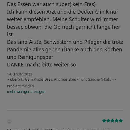
Das Essen war auch super( kein Fras)
Ich kann diesen Arzt und die Decker Clinik nur
weiter empfehlen. Meine Schulter wird immer
besser, obwohl die Op noch garnicht lange her
ist.
Das sind Ärzte, Schwestern und Pfleger die trotz
Pandemie alles geben (Danke auch den Köchen
und Reinigungsper
DANKE macht bitte weiter so
14. Januar 2022
•
überörtl. Gem.Praxis Dres. Andreas Boeckh und Sascha Nikolic
•
•
Problem melden
mehr
weniger
anzeigen