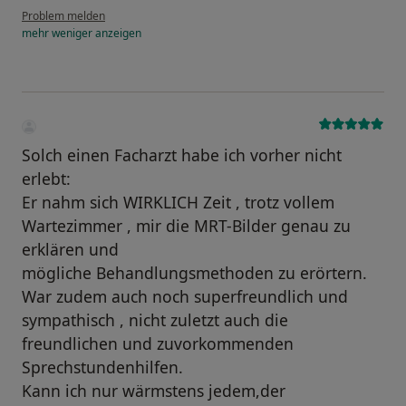
Problem melden
mehr
weniger
anzeigen
Solch einen Facharzt habe ich vorher nicht
erlebt:
Er nahm sich WIRKLICH Zeit , trotz vollem
Wartezimmer , mir die MRT-Bilder genau zu
erklären und
mögliche Behandlungsmethoden zu erörtern.
War zudem auch noch superfreundlich und
sympathisch , nicht zuletzt auch die
freundlichen und zuvorkommenden
Sprechstundenhilfen.
Kann ich nur wärmstens jedem,der