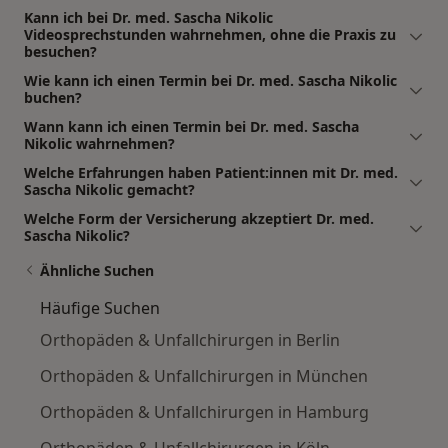
Kann ich bei Dr. med. Sascha Nikolic
Videosprechstunden wahrnehmen, ohne die Praxis zu
besuchen?
Wie kann ich einen Termin bei Dr. med. Sascha Nikolic
buchen?
Wann kann ich einen Termin bei Dr. med. Sascha
Nikolic wahrnehmen?
Welche Erfahrungen haben Patient:innen mit Dr. med.
Sascha Nikolic gemacht?
Welche Form der Versicherung akzeptiert Dr. med.
Sascha Nikolic?
Ähnliche Suchen
Häufige Suchen
Orthopäden & Unfallchirurgen in Berlin
Orthopäden & Unfallchirurgen in München
Orthopäden & Unfallchirurgen in Hamburg