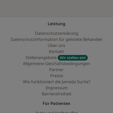
Leistung
Datenschutzerklärung
Datenschutzinformation für gelistete Behandler
Über uns
Kontakt
Stellenangebote
Wir stellen ein!
Allgemeine Geschäftsbedingungen
Partner
Presse
Wie funktioniert die Jameda Suche?
Impressum
Barrierefreiheit
Für Patienten