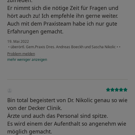
zufrieden.
Er nimmt sich die nötige Zeit für Fragen und
hört auch zu! Ich empfehle ihn gerne weiter.
Auch mit dem Praxisteam habe ich nur gute
Erfahrungen gemacht.
19. Mai 2022
•
überörtl. Gem.Praxis Dres. Andreas Boeckh und Sascha Nikolic
•
•
Problem melden
mehr
weniger
anzeigen
Bin total begeistert von Dr. Nikolic genau so wie
von der Decker Clinik.
Ärzte und auch das Personal sind spitze.
Es wird einem der Aufenthalt so angenehm wie
möglich gemacht.