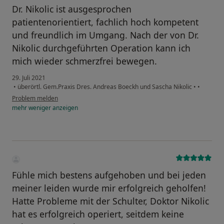
Dr. Nikolic ist ausgesprochen
patientenorientiert, fachlich hoch kompetent
und freundlich im Umgang. Nach der von Dr.
Nikolic durchgeführten Operation kann ich
mich wieder schmerzfrei bewegen.
29. Juli 2021
•
überörtl. Gem.Praxis Dres. Andreas Boeckh und Sascha Nikolic
•
•
Problem melden
mehr
weniger
anzeigen
Fühle mich bestens aufgehoben und bei jeden
meiner leiden wurde mir erfolgreich geholfen!
Hatte Probleme mit der Schulter, Doktor Nikolic
hat es erfolgreich operiert, seitdem keine