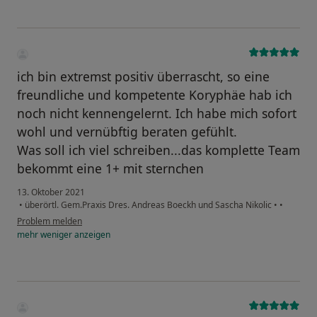
ich bin extremst positiv überrascht, so eine
freundliche und kompetente Koryphäe hab ich
noch nicht kennengelernt. Ich habe mich sofort
wohl und vernübftig beraten gefühlt.
Was soll ich viel schreiben...das komplette Team
bekommt eine 1+ mit sternchen
13. Oktober 2021
•
überörtl. Gem.Praxis Dres. Andreas Boeckh und Sascha Nikolic
•
•
Problem melden
mehr
weniger
anzeigen