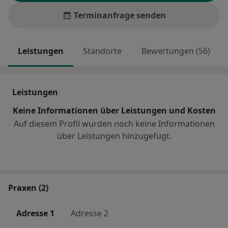
Terminanfrage senden
Leistungen
Standorte
Bewertungen (56)
Leistungen
Keine Informationen über Leistungen und Kosten
Auf diesem Profil wurden noch keine Informationen
über Leistungen hinzugefügt.
Praxen (2)
Adresse 1
Adresse 2