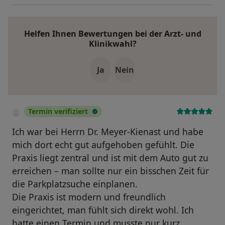
Helfen Ihnen Bewertungen bei der Arzt- und
Klinikwahl?
Ja
Nein
Termin verifiziert
Ich war bei Herrn Dr. Meyer-Kienast und habe
mich dort echt gut aufgehoben gefühlt. Die
Praxis liegt zentral und ist mit dem Auto gut zu
erreichen – man sollte nur ein bisschen Zeit für
die Parkplatzsuche einplanen.
Die Praxis ist modern und freundlich
eingerichtet, man fühlt sich direkt wohl. Ich
hatte einen Termin und musste nur kurz