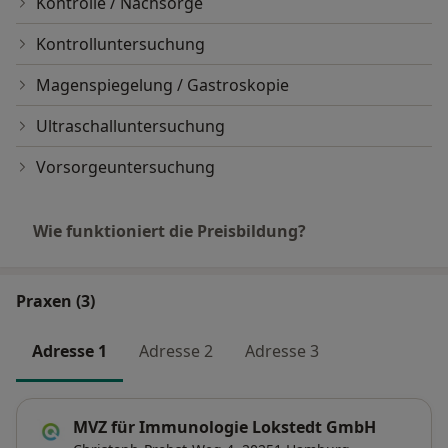
Kontrolle / Nachsorge
Kontrolluntersuchung
Magenspiegelung / Gastroskopie
Ultraschalluntersuchung
Vorsorgeuntersuchung
Wie funktioniert die Preisbildung?
Praxen (3)
Adresse 1
Adresse 2
Adresse 3
MVZ für Immunologie Lokstedt GmbH