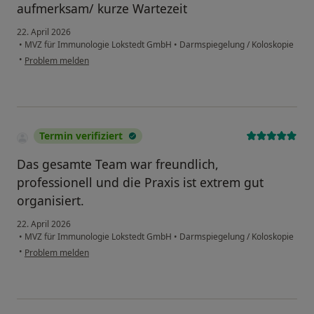
aufmerksam/ kurze Wartezeit
22. April 2026
•
MVZ für Immunologie Lokstedt GmbH
•
Darmspiegelung / Koloskopie
•
Problem melden
Termin verifiziert
Das gesamte Team war freundlich,
professionell und die Praxis ist extrem gut
organisiert.
22. April 2026
•
MVZ für Immunologie Lokstedt GmbH
•
Darmspiegelung / Koloskopie
•
Problem melden