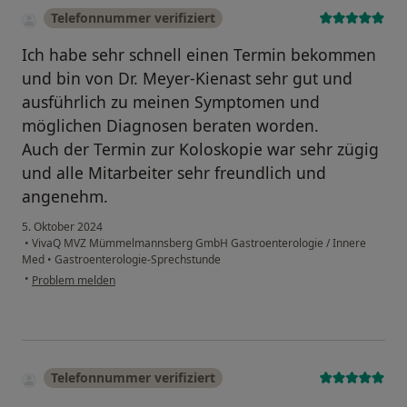
Telefonnummer verifiziert
Ich habe sehr schnell einen Termin bekommen
und bin von Dr. Meyer-Kienast sehr gut und
ausführlich zu meinen Symptomen und
möglichen Diagnosen beraten worden.
Auch der Termin zur Koloskopie war sehr zügig
und alle Mitarbeiter sehr freundlich und
angenehm.
5. Oktober 2024
•
VivaQ MVZ Mümmelmannsberg GmbH Gastroenterologie / Innere
Med
•
Gastroenterologie-Sprechstunde
•
Problem melden
Telefonnummer verifiziert