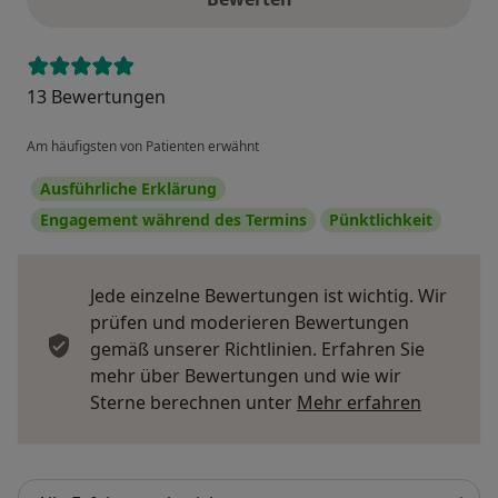
13 Bewertungen
Am häufigsten von Patienten erwähnt
Ausführliche Erklärung
Engagement während des Termins
Pünktlichkeit
Jede einzelne Bewertungen ist wichtig. Wir
prüfen und moderieren Bewertungen
gemäß unserer Richtlinien. Erfahren Sie
mehr über Bewertungen und wie wir
Mehr übe
Sterne berechnen unter
Mehr erfahren