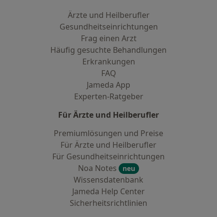
Ärzte und Heilberufler
Gesundheitseinrichtungen
Frag einen Arzt
Häufig gesuchte Behandlungen
Erkrankungen
FAQ
Jameda App
Experten-Ratgeber
Für Ärzte und Heilberufler
Premiumlösungen und Preise
Für Ärzte und Heilberufler
Für Gesundheitseinrichtungen
Noa Notes
neu
Wissensdatenbank
Jameda Help Center
Sicherheitsrichtlinien