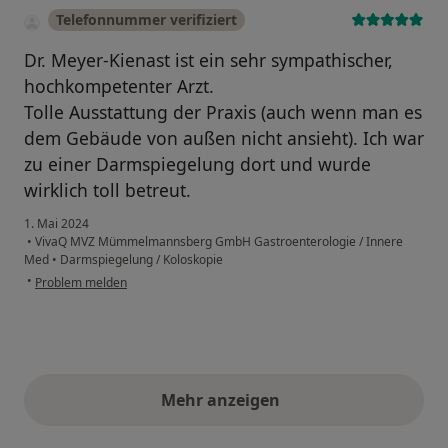
Telefonnummer verifiziert
Dr. Meyer-Kienast ist ein sehr sympathischer,
hochkompetenter Arzt.
Tolle Ausstattung der Praxis (auch wenn man es
dem Gebäude von außen nicht ansieht). Ich war
zu einer Darmspiegelung dort und wurde
wirklich toll betreut.
1. Mai 2024
•
VivaQ MVZ Mümmelmannsberg GmbH Gastroenterologie / Innere
Med
•
Darmspiegelung / Koloskopie
•
Problem melden
Mehr anzeigen
obige Stellungnahmen