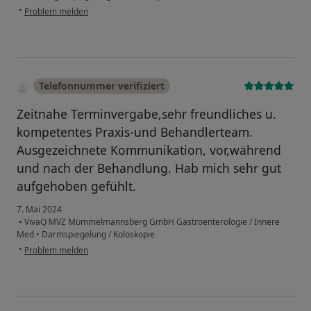
•
Problem melden
Telefonnummer verifiziert
Zeitnahe Terminvergabe,sehr freundliches u.
kompetentes Praxis-und Behandlerteam.
Ausgezeichnete Kommunikation, vor,während
und nach der Behandlung. Hab mich sehr gut
aufgehoben gefühlt.
7. Mai 2024
•
VivaQ MVZ Mümmelmannsberg GmbH Gastroenterologie / Innere
Med
•
Darmspiegelung / Koloskopie
•
Problem melden