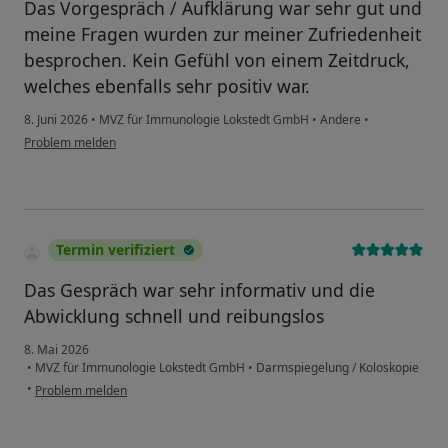
Das Vorgespräch / Aufklärung war sehr gut und
meine Fragen wurden zur meiner Zufriedenheit
besprochen. Kein Gefühl von einem Zeitdruck,
welches ebenfalls sehr positiv war.
8. Juni 2026
•
MVZ für Immunologie Lokstedt GmbH
•
Andere
•
Problem melden
Termin verifiziert
Das Gespräch war sehr informativ und die
Abwicklung schnell und reibungslos
8. Mai 2026
•
MVZ für Immunologie Lokstedt GmbH
•
Darmspiegelung / Koloskopie
•
Problem melden