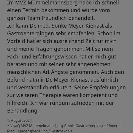
Im MVZ Mümmelmannsberg habe ich schnell
einen Termin bekommen und wurde vom
ganzen Team freundlich behandelt.
Ich kann Dr. med. Sönke Meyer-Kienast als
Gastroenterologen sehr empfehlen. Schon im
Vorfeld hat er sich ausreichend Zeit für mich
und meine Fragen genommen. Mit seinem
Fach- und Erfahrungswissen hat er mich gut
beraten und mit seiner sehr angenehmen
menschlichen Art Ängste genommen. Auch den
Befund hat mir Dr. Meyer-Kienast ausführlich
und verständlich erläutert. Seine Empfehlungen
zur weiteren Therapie waren kompetent und
hilfreich. Ich war rundum zufrieden mit der
Behandlung.
1. August 2024
•
VivaQ MVZ Mümmelmannsberg GmbH Gastroenterologie / Innere
Med
•
Magenspiegelung / Gastroskopie