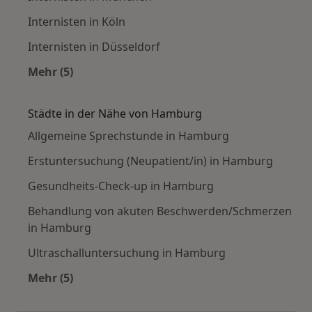
Internisten in Köln
Internisten in Düsseldorf
Mehr (5)
Mehr in der Kategorie: Häufige Suchen
Städte in der Nähe von Hamburg
Allgemeine Sprechstunde in Hamburg
Erstuntersuchung (Neupatient/in) in Hamburg
Gesundheits-Check-up in Hamburg
Behandlung von akuten Beschwerden/Schmerzen
in Hamburg
Ultraschalluntersuchung in Hamburg
Mehr (5)
Mehr in der Kategorie: Städte in der Nähe vo