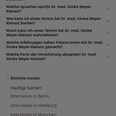
Welche Sprachen spricht Dr. med. Sönke Meyer-
Kienast?
Wie kann ich einen Termin bei Dr. med. Sönke Meyer-
Kienast buchen?
Wann kann ich einen Termin bei Dr. med. Sönke
Meyer-Kienast wahrnehmen?
Welche Erfahrungen haben Patient:innen mit Dr. med.
Sönke Meyer-Kienast gemacht?
Welche Form der Versicherung akzeptiert Dr. med.
Sönke Meyer-Kienast?
Ähnliche Suchen
Häufige Suchen
Internisten in Berlin
Internisten in Hamburg
Internisten in München