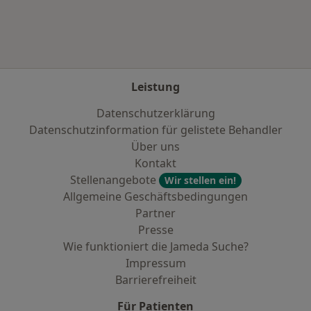
Leistung
Datenschutzerklärung
Datenschutzinformation für gelistete Behandler
Über uns
Kontakt
Stellenangebote
Wir stellen ein!
Allgemeine Geschäftsbedingungen
Partner
Presse
Wie funktioniert die Jameda Suche?
Impressum
Barrierefreiheit
Für Patienten