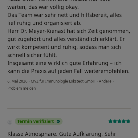
warten, das war völlig okay.
Das Team war sehr nett und hilfsbereit, alles
lief ruhig und organisiert ab.
Herr Dr. Meyer-Kienast hat sich Zeit genommen,
gut zugehört und alles verständlich erklärt. Er
wirkt kompetent und ruhig, sodass man sich
schnell sicher fühlt.
Insgesamt eine wirklich gute Erfahrung – ich
kann die Praxis auf jeden Fall weiterempfehlen.
6. Mai 2026
•
MVZ für Immunologie Lokstedt GmbH
•
Andere
•
Problem melden
Termin verifiziert
Klasse Atmosphäre. Gute Aufklärung. Sehr