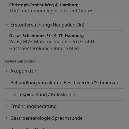
Christoph-Probst-Weg 4, Hamburg
MVZ für Immunologie Lokstedt GmbH
Erstuntersuchung (Neupatient/in)
Oskar-Schlemmer-Str. 9-17, Hamburg
VivaQ MVZ Mümmelmannsberg GmbH
Gastroenterologie / Innere Med
Andere Leistungen
Akupunktur
Behandlung von akuten Beschwerden/Schmerzen
Darmspiegelung / Koloskopie
Ernährungsberatung
Gastroenterologie-Sprechstunde