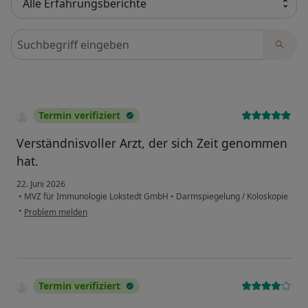
Bewertungen durchsuchen
Termin verifiziert
Verständnisvoller Arzt, der sich Zeit genommen
hat.
22. Juni 2026
•
MVZ für Immunologie Lokstedt GmbH
•
Darmspiegelung / Koloskopie
•
Problem melden
Termin verifiziert