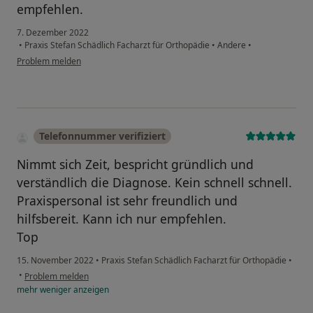
empfehlen.
7. Dezember 2022
•
Praxis Stefan Schädlich Facharzt für Orthopädie
•
Andere
•
Problem melden
Telefonnummer verifiziert
Nimmt sich Zeit, bespricht gründlich und
verständlich die Diagnose. Kein schnell schnell.
Praxispersonal ist sehr freundlich und
hilfsbereit. Kann ich nur empfehlen.
Top
15. November 2022
•
Praxis Stefan Schädlich Facharzt für Orthopädie
•
•
Problem melden
mehr
weniger
anzeigen