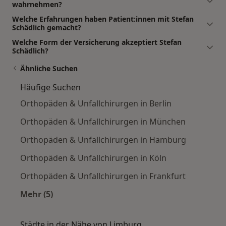
wahrnehmen?
Welche Erfahrungen haben Patient:innen mit Stefan
Schädlich gemacht?
Welche Form der Versicherung akzeptiert Stefan
Schädlich?
Ähnliche Suchen
Häufige Suchen
Orthopäden & Unfallchirurgen in Berlin
Orthopäden & Unfallchirurgen in München
Orthopäden & Unfallchirurgen in Hamburg
Orthopäden & Unfallchirurgen in Köln
Orthopäden & Unfallchirurgen in Frankfurt
Mehr (5)
Mehr in der Kategorie: Häufige Suchen
Städte in der Nähe von Limburg