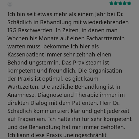
Ich bin seit etwas mehr als einem Jahr bei Dr.
Schädlich in Behandlung mit wiederkehrenden
ISG Beschwerden. In Zeiten, in denen man
Wochen bis Monate auf einen Facharzttermin
warten muss, bekomme ich hier als
Kassenpatient immer sehr zeitnah einen
Behandlungstermin. Das Praxisteam ist
kompetent und freundlich. Die Organisation
der Praxis ist optimal, es gibt kaum
Wartezeiten. Die ärztliche Behandlung ist in
Anamnese, Diagnose und Therapie immer im
direkten Dialog mit dem Patienten. Herr Dr.
Schädlich kommuniziert klar und geht jederzeit
auf Fragen ein. Ich halte ihn für sehr kompetent
und die Behandlung hat mir immer geholfen.
Ich kann diese Praxis uneingeschränkt