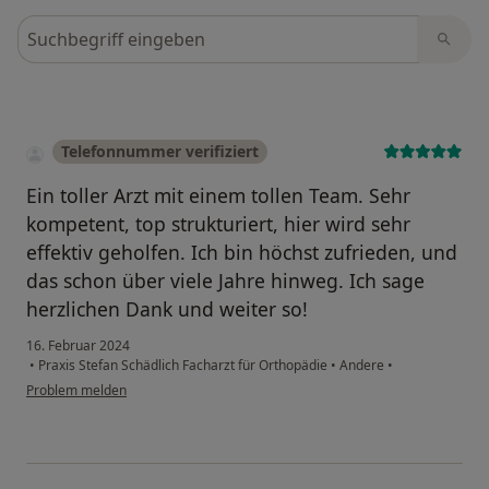
Bewertungen durchsuchen
Telefonnummer verifiziert
Ein toller Arzt mit einem tollen Team. Sehr
kompetent, top strukturiert, hier wird sehr
effektiv geholfen. Ich bin höchst zufrieden, und
das schon über viele Jahre hinweg. Ich sage
herzlichen Dank und weiter so!
16. Februar 2024
•
Praxis Stefan Schädlich Facharzt für Orthopädie
•
Andere
•
Problem melden