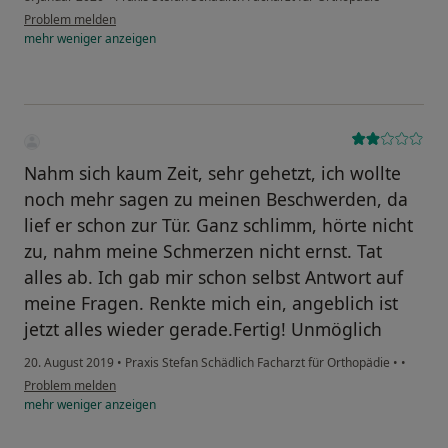
Problem melden
mehr
weniger
anzeigen
Nahm sich kaum Zeit, sehr gehetzt, ich wollte
noch mehr sagen zu meinen Beschwerden, da
lief er schon zur Tür. Ganz schlimm, hörte nicht
zu, nahm meine Schmerzen nicht ernst. Tat
alles ab. Ich gab mir schon selbst Antwort auf
meine Fragen. Renkte mich ein, angeblich ist
jetzt alles wieder gerade.Fertig! Unmöglich
20. August 2019
•
Praxis Stefan Schädlich Facharzt für Orthopädie
•
•
Problem melden
mehr
weniger
anzeigen