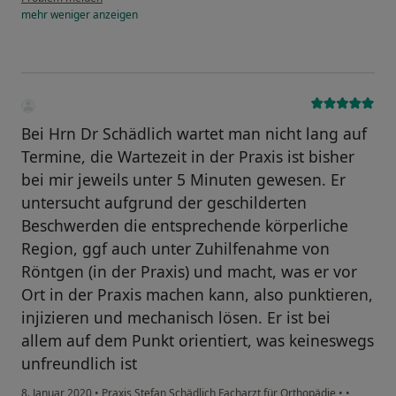
mehr
weniger
anzeigen
Bei Hrn Dr Schädlich wartet man nicht lang auf
Termine, die Wartezeit in der Praxis ist bisher
bei mir jeweils unter 5 Minuten gewesen. Er
untersucht aufgrund der geschilderten
Beschwerden die entsprechende körperliche
Region, ggf auch unter Zuhilfenahme von
Röntgen (in der Praxis) und macht, was er vor
Ort in der Praxis machen kann, also punktieren,
injizieren und mechanisch lösen. Er ist bei
allem auf dem Punkt orientiert, was keineswegs
unfreundlich ist
8. Januar 2020
•
Praxis Stefan Schädlich Facharzt für Orthopädie
•
•