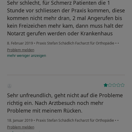
Sehr schlecht, für Schmerz Patienten die 1
Stunde vor schliessen der Praxis kommen, diese
kommen nicht mehr dran, 2 mal Angerufen bis
kein Freizeichen mehr kam, dann muss halt der
Notarzt gerufen werden oder Krankenhaus
8. Februar 2019
•
Praxis Stefan Schädlich Facharzt für Orthopädie
•
•
Problem melden
mehr
weniger
anzeigen
Sehr unfreundlich, geht nicht auf die Probleme
richtig ein. Nach Arztbesuch noch mehr
Probleme mit meinem Rücken.
18. Januar 2019
•
Praxis Stefan Schädlich Facharzt für Orthopädie
•
•
Problem melden