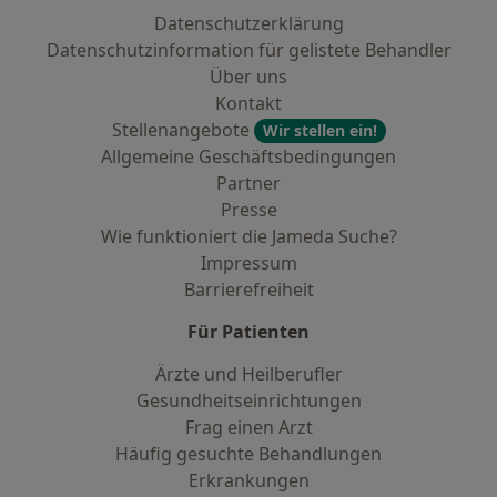
Datenschutzerklärung
Datenschutzinformation für gelistete Behandler
Über uns
Kontakt
Stellenangebote
Wir stellen ein!
Allgemeine Geschäftsbedingungen
Partner
Presse
Wie funktioniert die Jameda Suche?
Impressum
Barrierefreiheit
Für Patienten
Ärzte und Heilberufler
Gesundheitseinrichtungen
Frag einen Arzt
Häufig gesuchte Behandlungen
Erkrankungen