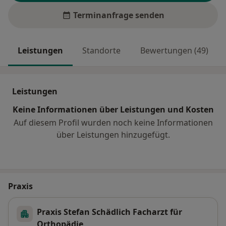
Terminanfrage senden
Leistungen
Standorte
Bewertungen (49)
Leistungen
Keine Informationen über Leistungen und Kosten
Auf diesem Profil wurden noch keine Informationen
über Leistungen hinzugefügt.
Praxis
Praxis Stefan Schädlich Facharzt für
Orthopädie