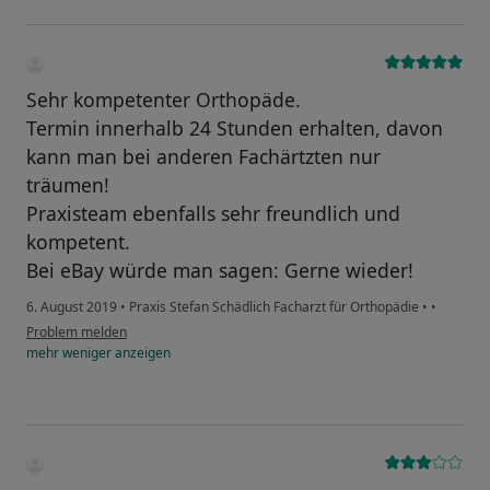
Sehr kompetenter Orthopäde.
Termin innerhalb 24 Stunden erhalten, davon
kann man bei anderen Fachärtzten nur
träumen!
Praxisteam ebenfalls sehr freundlich und
kompetent.
Bei eBay würde man sagen: Gerne wieder!
6. August 2019
•
Praxis Stefan Schädlich Facharzt für Orthopädie
•
•
Problem melden
mehr
weniger
anzeigen