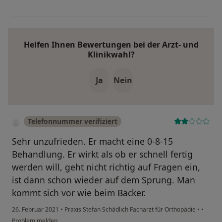
Helfen Ihnen Bewertungen bei der Arzt- und
Klinikwahl?
Ja
Nein
Telefonnummer verifiziert
Sehr unzufrieden. Er macht eine 0-8-15
Behandlung. Er wirkt als ob er schnell fertig
werden will, geht nicht richtig auf Fragen ein,
ist dann schon wieder auf dem Sprung. Man
kommt sich vor wie beim Bäcker.
26. Februar 2021
•
Praxis Stefan Schädlich Facharzt für Orthopädie
•
•
Problem melden