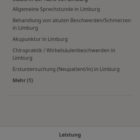
Allgemeine Sprechstunde in Limburg
Behandlung von akuten Beschwerden/Schmerzen
in Limburg
Akupunktur in Limburg
Chiropraktik / Wirbelsäulenbeschwerden in
Limburg
Erstuntersuchung (Neupatient/in) in Limburg
Mehr (1)
Mehr in der Kategorie: Städte in der Nähe von
Leistung