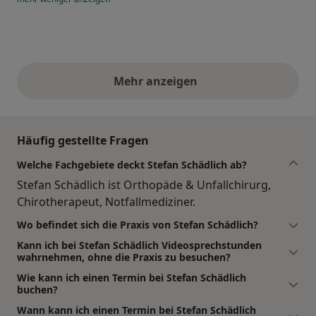
Mehr anzeigen
obige Stellungnahmen
Häufig gestellte Fragen
Welche Fachgebiete deckt Stefan Schädlich ab?
Stefan Schädlich ist Orthopäde & Unfallchirurg,
Chirotherapeut, Notfallmediziner.
Wo befindet sich die Praxis von Stefan Schädlich?
Kann ich bei Stefan Schädlich Videosprechstunden
wahrnehmen, ohne die Praxis zu besuchen?
Wie kann ich einen Termin bei Stefan Schädlich
buchen?
Wann kann ich einen Termin bei Stefan Schädlich