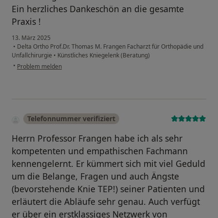
Ein herzliches Dankeschön an die gesamte
Praxis !
13. März 2025
•
Delta Ortho Prof.Dr. Thomas M. Frangen Facharzt für Orthopädie und
Unfallchirurgie
•
Künstliches Kniegelenk (Beratung)
•
Problem melden
Telefonnummer verifiziert
Herrn Professor Frangen habe ich als sehr
kompetenten und empathischen Fachmann
kennengelernt. Er kümmert sich mit viel Geduld
um die Belange, Fragen und auch Ängste
(bevorstehende Knie TEP!) seiner Patienten und
erläutert die Abläufe sehr genau. Auch verfügt
er über ein erstklassiges Netzwerk von