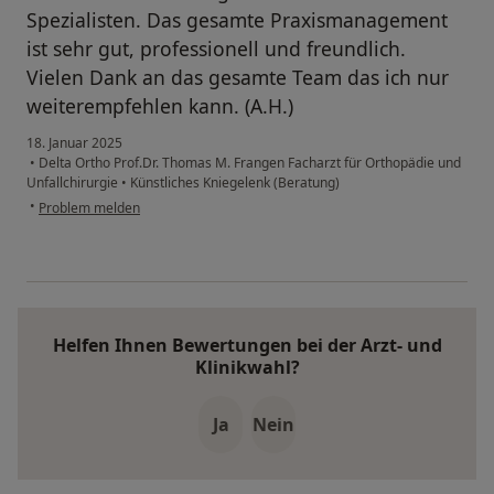
Spezialisten. Das gesamte Praxismanagement
ist sehr gut, professionell und freundlich.
Vielen Dank an das gesamte Team das ich nur
weiterempfehlen kann. (A.H.)
18. Januar 2025
•
Delta Ortho Prof.Dr. Thomas M. Frangen Facharzt für Orthopädie und
Unfallchirurgie
•
Künstliches Kniegelenk (Beratung)
•
Problem melden
Helfen Ihnen Bewertungen bei der Arzt- und
Klinikwahl?
Ja
Nein