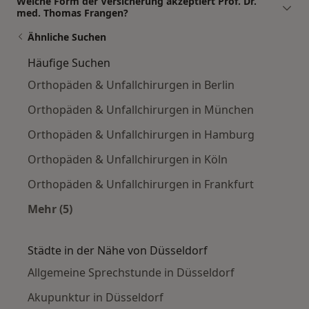
Welche Form der Versicherung akzeptiert Prof. Dr.
med. Thomas Frangen?
Ähnliche Suchen
Häufige Suchen
Orthopäden & Unfallchirurgen in Berlin
Orthopäden & Unfallchirurgen in München
Orthopäden & Unfallchirurgen in Hamburg
Orthopäden & Unfallchirurgen in Köln
Orthopäden & Unfallchirurgen in Frankfurt
Mehr (5)
Mehr in der Kategorie: Häufige Suchen
Städte in der Nähe von Düsseldorf
Allgemeine Sprechstunde in Düsseldorf
Akupunktur in Düsseldorf