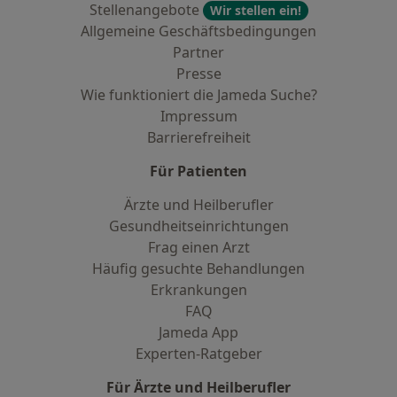
Stellenangebote
Wir stellen ein!
Allgemeine Geschäftsbedingungen
Partner
Presse
Wie funktioniert die Jameda Suche?
Impressum
Barrierefreiheit
Für Patienten
Ärzte und Heilberufler
Gesundheitseinrichtungen
Frag einen Arzt
Häufig gesuchte Behandlungen
Erkrankungen
FAQ
Jameda App
Experten-Ratgeber
Für Ärzte und Heilberufler