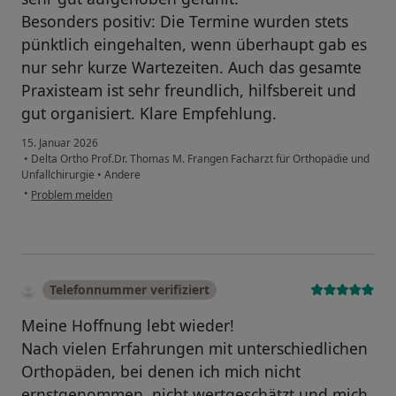
Besonders positiv: Die Termine wurden stets
pünktlich eingehalten, wenn überhaupt gab es
nur sehr kurze Wartezeiten. Auch das gesamte
Praxisteam ist sehr freundlich, hilfsbereit und
gut organisiert. Klare Empfehlung.
15. Januar 2026
•
Delta Ortho Prof.Dr. Thomas M. Frangen Facharzt für Orthopädie und
Unfallchirurgie
•
Andere
•
Problem melden
Telefonnummer verifiziert
Meine Hoffnung lebt wieder!
Nach vielen Erfahrungen mit unterschiedlichen
Orthopäden, bei denen ich mich nicht
ernstgenommen, nicht wertgeschätzt und mich