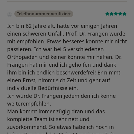
Telefonnummer verifiziert
Ich bin 62 Jahre alt, hatte vor einigen Jahren
einen schweren Unfall. Prof. Dr. Frangen wurde
mit empfohlen. Etwas besseres konnte mir nicht
passieren. Ich war bei 5 verschiedenen
Orthopäden und keiner konnte mir helfen. Dr.
Frangen hat mir endlich geholfen und dank
ihm bin ich endlich beschwerdefrei! Er nimmt
einen Ernst, nimmt sich Zeit und geht auf
individuelle Bedürfnisse ein.
Ich würde Dr. Frangen jedem den ich kenne
weiterempfehlen.
Man kommt immer zügig dran und das
komplette Team ist sehr nett und
zuvorkommend. So etwas habe ich noch in