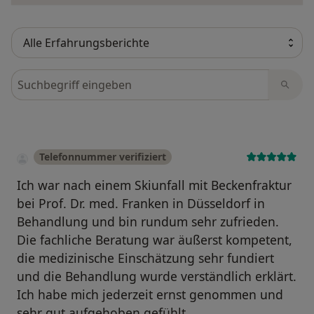
Bewertungen durchsuchen
Telefonnummer verifiziert
Ich war nach einem Skiunfall mit Beckenfraktur
bei Prof. Dr. med. Franken in Düsseldorf in
Behandlung und bin rundum sehr zufrieden.
Die fachliche Beratung war äußerst kompetent,
die medizinische Einschätzung sehr fundiert
und die Behandlung wurde verständlich erklärt.
Ich habe mich jederzeit ernst genommen und
sehr gut aufgehoben gefühlt.