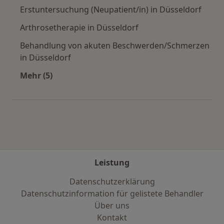
Erstuntersuchung (Neupatient/in) in Düsseldorf
Arthrosetherapie in Düsseldorf
Behandlung von akuten Beschwerden/Schmerzen
in Düsseldorf
Mehr (5)
Mehr in der Kategorie: Städte in der Nähe von 
Leistung
Datenschutzerklärung
Datenschutzinformation für gelistete Behandler
Über uns
Kontakt