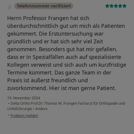
Telefonnummer verifiziert
Herrn Professor Frangen hat sich
überdurchschnittlich gut um mich als Patienten
gekümmert. Die Erstuntersuchung war
gründlich und er hat sich sehr viel Zeit
genommen. Besonders gut hat mir gefallen,
dass er in Spezialfällen auch auf spezialisierte
Kollegen verweist und sich auch um kurzfristige
Termine kümmert. Das ganze Team in der
Praxis ist äußerst freundlich und
zuvorkommend. Hier ist man gerne Patient.
19. November 2024
•
Delta Ortho Prof.Dr. Thomas M. Frangen Facharzt für Orthopädie und
Unfallchirurgie
•
Andere
•
Problem melden