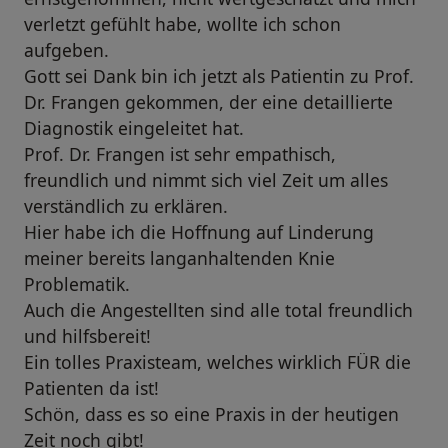
verletzt gefühlt habe, wollte ich schon
aufgeben.
Gott sei Dank bin ich jetzt als Patientin zu Prof.
Dr. Frangen gekommen, der eine detaillierte
Diagnostik eingeleitet hat.
Prof. Dr. Frangen ist sehr empathisch,
freundlich und nimmt sich viel Zeit um alles
verständlich zu erklären.
Hier habe ich die Hoffnung auf Linderung
meiner bereits langanhaltenden Knie
Problematik.
Auch die Angestellten sind alle total freundlich
und hilfsbereit!
Ein tolles Praxisteam, welches wirklich FÜR die
Patienten da ist!
Schön, dass es so eine Praxis in der heutigen
Zeit noch gibt!