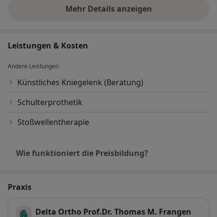
Mehr Details anzeigen
über Erfahrungen
Leistungen & Kosten
Andere Leistungen
Künstliches Kniegelenk (Beratung)
Schulterprothetik
Stoßwellentherapie
Wie funktioniert die Preisbildung?
Praxis
Delta Ortho Prof.Dr. Thomas M. Frangen