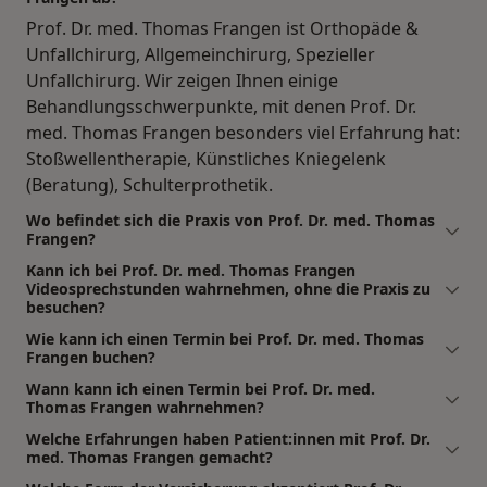
Prof. Dr. med. Thomas Frangen ist Orthopäde &
Unfallchirurg, Allgemeinchirurg, Spezieller
Unfallchirurg. Wir zeigen Ihnen einige
Behandlungsschwerpunkte, mit denen Prof. Dr.
med. Thomas Frangen besonders viel Erfahrung hat:
Stoßwellentherapie, Künstliches Kniegelenk
(Beratung), Schulterprothetik.
Wo befindet sich die Praxis von Prof. Dr. med. Thomas
Frangen?
Kann ich bei Prof. Dr. med. Thomas Frangen
Videosprechstunden wahrnehmen, ohne die Praxis zu
besuchen?
Wie kann ich einen Termin bei Prof. Dr. med. Thomas
Frangen buchen?
Wann kann ich einen Termin bei Prof. Dr. med.
Thomas Frangen wahrnehmen?
Welche Erfahrungen haben Patient:innen mit Prof. Dr.
med. Thomas Frangen gemacht?