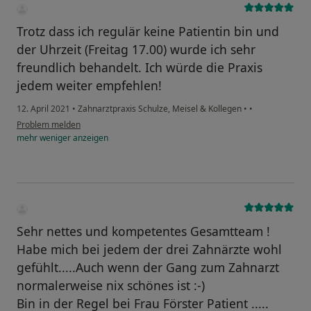
Trotz dass ich regulär keine Patientin bin und
der Uhrzeit (Freitag 17.00) wurde ich sehr
freundlich behandelt. Ich würde die Praxis
jedem weiter empfehlen!
12. April 2021
•
Zahnarztpraxis Schulze, Meisel & Kollegen
•
•
Problem melden
mehr
weniger
anzeigen
Sehr nettes und kompetentes Gesamtteam !
Habe mich bei jedem der drei Zahnärzte wohl
gefühlt.....Auch wenn der Gang zum Zahnarzt
normalerweise nix schönes ist :-)
Bin in der Regel bei Frau Förster Patient .....