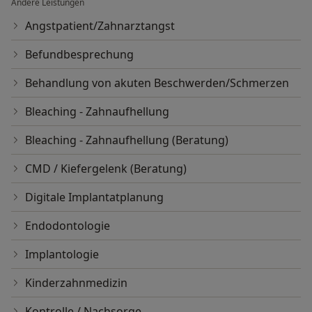
Andere Leistungen
Angstpatient/Zahnarztangst
Befundbesprechung
Behandlung von akuten Beschwerden/Schmerzen
Bleaching - Zahnaufhellung
Bleaching - Zahnaufhellung (Beratung)
CMD / Kiefergelenk (Beratung)
Digitale Implantatplanung
Endodontologie
Implantologie
Kinderzahnmedizin
Kontrolle / Nachsorge