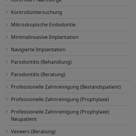
Kontrolluntersuchung
Mikroskopische Endodontie
Minimalinvasive Implantation
Navigierte Implantation
Parodontitis (Behandlung)
Parodontitis (Beratung)
Professionelle Zahnreinigung (Bestandspatient)
Professionelle Zahnreinigung (Prophylaxe)
Professionelle Zahnreinigung (Prophylaxe)
Neupatient
Veneers (Beratung)