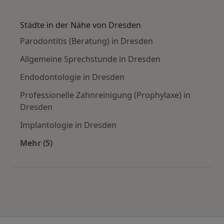
Mehr in der Kategorie: Häufige Suchen
Städte in der Nähe von Dresden
Parodontitis (Beratung) in Dresden
Allgemeine Sprechstunde in Dresden
Endodontologie in Dresden
Professionelle Zahnreinigung (Prophylaxe) in
Dresden
Implantologie in Dresden
Mehr (5)
Mehr in der Kategorie: Städte in der Nähe von