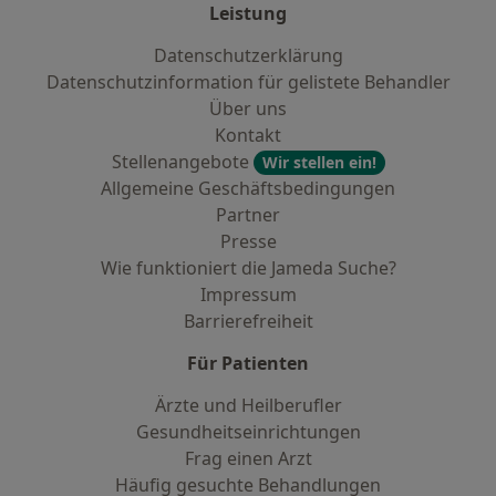
Leistung
Datenschutzerklärung
Datenschutzinformation für gelistete Behandler
Über uns
Kontakt
Stellenangebote
Wir stellen ein!
Allgemeine Geschäftsbedingungen
Partner
Presse
Wie funktioniert die Jameda Suche?
Impressum
Barrierefreiheit
Für Patienten
Ärzte und Heilberufler
Gesundheitseinrichtungen
Frag einen Arzt
Häufig gesuchte Behandlungen