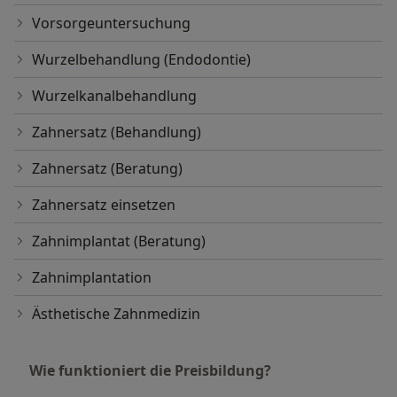
Vorsorgeuntersuchung
Wurzelbehandlung (Endodontie)
Wurzelkanalbehandlung
Zahnersatz (Behandlung)
Zahnersatz (Beratung)
Zahnersatz einsetzen
Zahnimplantat (Beratung)
Zahnimplantation
Ästhetische Zahnmedizin
Wie funktioniert die Preisbildung?