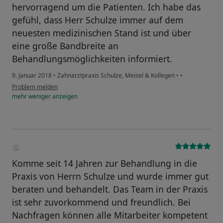
hervorragend um die Patienten. Ich habe das
gefühl, dass Herr Schulze immer auf dem
neuesten medizinischen Stand ist und über
eine große Bandbreite an
Behandlungsmöglichkeiten informiert.
9. Januar 2018
•
Zahnarztpraxis Schulze, Meisel & Kollegen
•
•
Problem melden
mehr
weniger
anzeigen
Komme seit 14 Jahren zur Behandlung in die
Praxis von Herrn Schulze und wurde immer gut
beraten und behandelt. Das Team in der Praxis
ist sehr zuvorkommend und freundlich. Bei
Nachfragen können alle Mitarbeiter kompetent