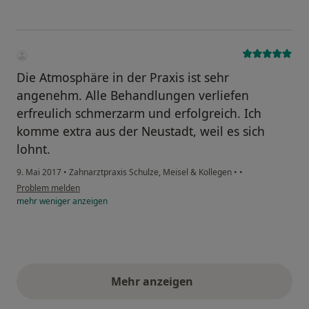
Die Atmosphäre in der Praxis ist sehr
angenehm. Alle Behandlungen verliefen
erfreulich schmerzarm und erfolgreich. Ich
komme extra aus der Neustadt, weil es sich
lohnt.
9. Mai 2017
•
Zahnarztpraxis Schulze, Meisel & Kollegen
•
•
Problem melden
mehr
weniger
anzeigen
Mehr anzeigen
obige Stellungnahmen