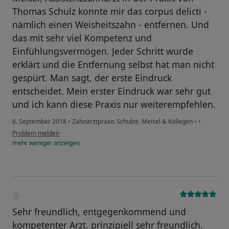
Thomas Schulz konnte mir das corpus delicti -
nämlich einen Weisheitszahn - entfernen. Und
das mit sehr viel Kompetenz und
Einfühlungsvermögen. Jeder Schritt wurde
erklärt und die Entfernung selbst hat man nicht
gespürt. Man sagt, der erste Eindruck
entscheidet. Mein erster Eindruck war sehr gut
und ich kann diese Praxis nur weiterempfehlen.
6. September 2018
•
Zahnarztpraxis Schulze, Meisel & Kollegen
•
•
Problem melden
mehr
weniger
anzeigen
Sehr freundlich, entgegenkommend und
kompetenter Arzt. prinzipiell sehr freundlich.