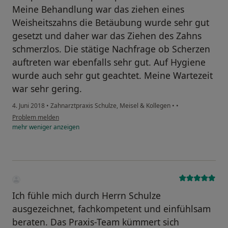
Meine Behandlung war das ziehen eines
Weisheitszahns die Betäubung wurde sehr gut
gesetzt und daher war das Ziehen des Zahns
schmerzlos. Die stätige Nachfrage ob Scherzen
auftreten war ebenfalls sehr gut. Auf Hygiene
wurde auch sehr gut geachtet. Meine Wartezeit
war sehr gering.
4. Juni 2018
•
Zahnarztpraxis Schulze, Meisel & Kollegen
•
•
Problem melden
mehr
weniger
anzeigen
Ich fühle mich durch Herrn Schulze
ausgezeichnet, fachkompetent und einfühlsam
beraten. Das Praxis-Team kümmert sich