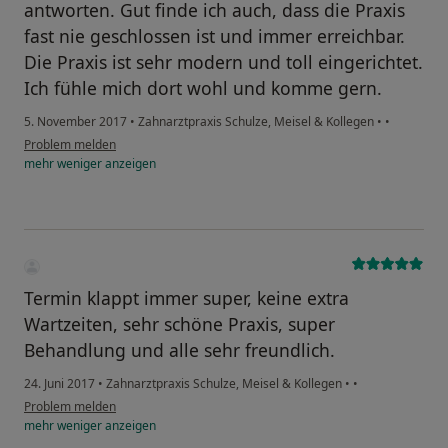
antworten. Gut finde ich auch, dass die Praxis
fast nie geschlossen ist und immer erreichbar.
Die Praxis ist sehr modern und toll eingerichtet.
Ich fühle mich dort wohl und komme gern.
5. November 2017
•
Zahnarztpraxis Schulze, Meisel & Kollegen
•
•
Problem melden
mehr
weniger
anzeigen
Termin klappt immer super, keine extra
Wartzeiten, sehr schöne Praxis, super
Behandlung und alle sehr freundlich.
24. Juni 2017
•
Zahnarztpraxis Schulze, Meisel & Kollegen
•
•
Problem melden
mehr
weniger
anzeigen