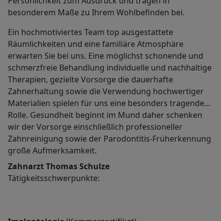
Persönlichkeit zum Ausdruck und tragen in
besonderem Maße zu Ihrem Wohlbefinden bei.
Ein hochmotiviertes Team top ausgestattete
Räumlichkeiten und eine familiäre Atmosphäre
erwarten Sie bei uns. Eine möglichst schonende und
schmerzfreie Behandlung individuelle und nachhaltige
Therapien, gezielte Vorsorge die dauerhafte
Zahnerhaltung sowie die Verwendung hochwertiger
Materialien spielen für uns eine besonders tragende
Rolle. Gesundheit beginnt im Mund daher schenken
wir der Vorsorge einschließlich professioneller
Zahnreinigung sowie der Parodontitis-Früherkennung
große Aufmerksamkeit.
Zahnarzt Thomas Schulze
Tätigkeitsschwerpunkte: