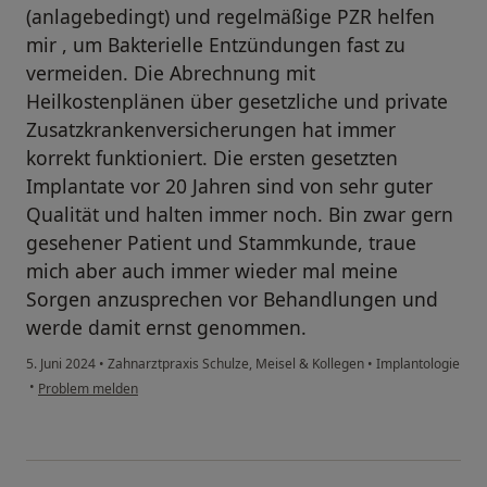
(anlagebedingt) und regelmäßige PZR helfen
mir , um Bakterielle Entzündungen fast zu
vermeiden. Die Abrechnung mit
Heilkostenplänen über gesetzliche und private
Zusatzkrankenversicherungen hat immer
korrekt funktioniert. Die ersten gesetzten
Implantate vor 20 Jahren sind von sehr guter
Qualität und halten immer noch. Bin zwar gern
gesehener Patient und Stammkunde, traue
mich aber auch immer wieder mal meine
Sorgen anzusprechen vor Behandlungen und
werde damit ernst genommen.
5. Juni 2024
•
Zahnarztpraxis Schulze, Meisel & Kollegen
•
Implantologie
•
Problem melden