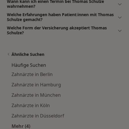
Wann kann ich einen Termin bei Thomas Schulze
wahrnehmen?
Welche Erfahrungen haben Patient:innen mit Thomas
Schulze gemacht?
Welche Form der Versicherung akzeptiert Thomas
Schulze?
Ähnliche Suchen
Häufige Suchen
Zahnärzte in Berlin
Zahnärzte in Hamburg
Zahnärzte in München
Zahnärzte in Köln
Zahnärzte in Düsseldorf
Mehr (4)