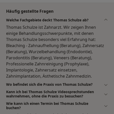
Häufig gestellte Fragen
Welche Fachgebiete deckt Thomas Schulze ab?
Thomas Schulze ist Zahnarzt. Wir zeigen Ihnen
einige Behandlungsschwerpunkte, mit denen
Thomas Schulze besonders viel Erfahrung hat:
Bleaching - Zahnaufhellung (Beratung), Zahnersatz
(Beratung), Wurzelbehandlung (Endodontie),
Parodontitis (Beratung), Veneers (Beratung),
Professionelle Zahnreinigung (Prophylaxe),
Implantologie, Zahnersatz einsetzen,
Zahnimplantation, Ästhetische Zahnmedizin.
Wo befindet sich die Praxis von Thomas Schulze?
Kann ich bei Thomas Schulze Videosprechstunden
wahrnehmen, ohne die Praxis zu besuchen?
Wie kann ich einen Termin bei Thomas Schulze
buchen?