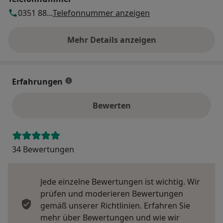
0351 88...
Telefonnummer anzeigen
Mehr Details anzeigen
über die Adresse
Erfahrungen
Bewerten
34 Bewertungen
Jede einzelne Bewertungen ist wichtig. Wir
prüfen und moderieren Bewertungen
gemäß unserer Richtlinien. Erfahren Sie
mehr über Bewertungen und wie wir