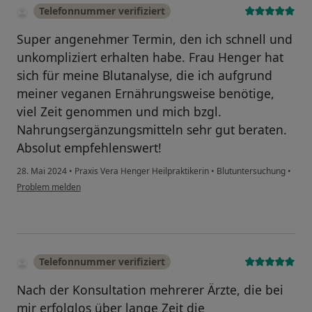
Telefonnummer verifiziert
Super angenehmer Termin, den ich schnell und
unkompliziert erhalten habe. Frau Henger hat
sich für meine Blutanalyse, die ich aufgrund
meiner veganen Ernährungsweise benötige,
viel Zeit genommen und mich bzgl.
Nahrungsergänzungsmitteln sehr gut beraten.
Absolut empfehlenswert!
28. Mai 2024
•
Praxis Vera Henger Heilpraktikerin
•
Blutuntersuchung
•
Problem melden
Telefonnummer verifiziert
Nach der Konsultation mehrerer Ärzte, die bei
mir erfolglos über lange Zeit die