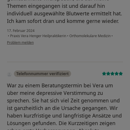
Themen eingegangen ist und darauf hin
individuell ausgewählte Blutwerte ermittelt hat.
Ich kam sofort dran und komme gerne wieder.
17. Februar 2024
•
Praxis Vera Henger Heilpraktikerin
•
Orthomolekulare Medizin
•
Problem melden
Telefonnummer verifiziert
War zu einem Beratungstermin bei Vera um
über meine depressive Verstimmung zu
sprechen. Sie hat sich viel Zeit genommen und
ist ganzheitlich an die Ursache gegangen. Wir
haben kurzfristige und langfristige Ansätze und
Lösungen gefunden. Die Kurzzeitigen zeigen