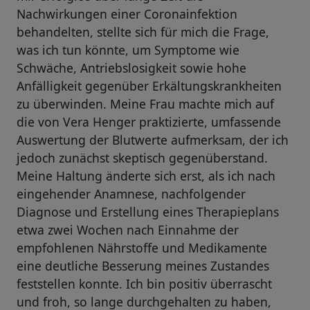
Nachwirkungen einer Coronainfektion
behandelten, stellte sich für mich die Frage,
was ich tun könnte, um Symptome wie
Schwäche, Antriebslosigkeit sowie hohe
Anfälligkeit gegenüber Erkältungskrankheiten
zu überwinden. Meine Frau machte mich auf
die von Vera Henger praktizierte, umfassende
Auswertung der Blutwerte aufmerksam, der ich
jedoch zunächst skeptisch gegenüberstand.
Meine Haltung änderte sich erst, als ich nach
eingehender Anamnese, nachfolgender
Diagnose und Erstellung eines Therapieplans
etwa zwei Wochen nach Einnahme der
empfohlenen Nährstoffe und Medikamente
eine deutliche Besserung meines Zustandes
feststellen konnte. Ich bin positiv überrascht
und froh, so lange durchgehalten zu haben,