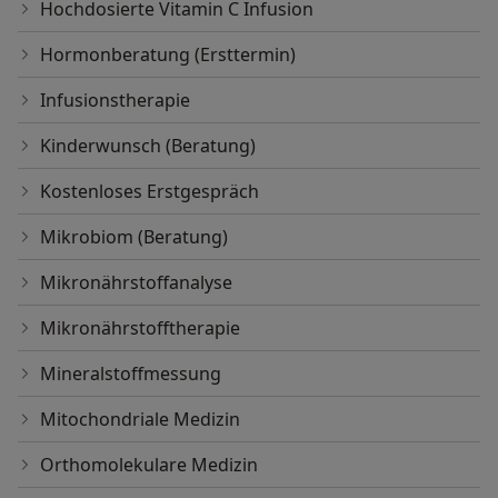
Hochdosierte Vitamin C Infusion
Hormonberatung (Ersttermin)
Infusionstherapie
Kinderwunsch (Beratung)
Kostenloses Erstgespräch
Mikrobiom (Beratung)
Mikronährstoffanalyse
Mikronährstofftherapie
Mineralstoffmessung
Mitochondriale Medizin
Orthomolekulare Medizin