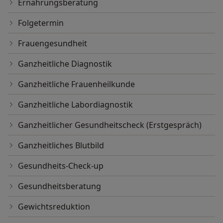
Ernährungsberatung
Folgetermin
Frauengesundheit
Ganzheitliche Diagnostik
Ganzheitliche Frauenheilkunde
Ganzheitliche Labordiagnostik
Ganzheitlicher Gesundheitscheck (Erstgespräch)
Ganzheitliches Blutbild
Gesundheits-Check-up
Gesundheitsberatung
Gewichtsreduktion