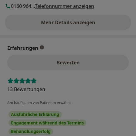
0160 964...
Telefonnummer anzeigen
Mehr Details anzeigen
über die Adresse
Erfahrungen
Bewerten
13 Bewertungen
Am häufigsten von Patienten erwähnt
Ausführliche Erklärung
Engagement während des Termins
Behandlungserfolg