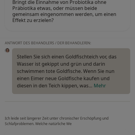
Bringt die Einnahme von Probiotika ohne
Präbiotika etwas, oder müssen beide
gemeinsam eingenommen werden, um einen
Effekt zu erzielen?
ANTWORT DES BEHANDLERS / DER BEHANDLERIN:
Stellen Sie sich einen Goldfischteich vor, das
Wasser ist gekippt und grün und darin
schwimmen tote Goldfische. Wenn Sie nun
einen Eimer neue Goldfische kaufen und
diesen in den Teich kippen, was…
Mehr
Ich leide seit längerer Zeit unter chronischer Erschöpfung und
Schlafproblemen. Welche natürliche We