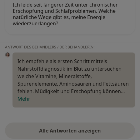
Ich leide seit längerer Zeit unter chronischer
Erschöpfung und Schlafproblemen. Welche
natürliche Wege gibt es, meine Energie
wiederzuerlangen?
ANTWORT DES BEHANDLERS / DER BEHANDLERIN:
Ich empfehle als ersten Schritt mittels
Nährstoffdiagnostik im Blut zu untersuchen
welche Vitamine, Mineralstoffe,
Spurenelemente, Aminosäuren und Fettsäuren
fehlen. Müdigkeit und Erschöpfung können…
Mehr
Alle Antworten anzeigen