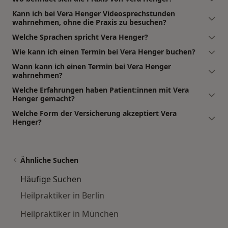
Kann ich bei Vera Henger Videosprechstunden
wahrnehmen, ohne die Praxis zu besuchen?
Welche Sprachen spricht Vera Henger?
Wie kann ich einen Termin bei Vera Henger buchen?
Wann kann ich einen Termin bei Vera Henger
wahrnehmen?
Welche Erfahrungen haben Patient:innen mit Vera
Henger gemacht?
Welche Form der Versicherung akzeptiert Vera
Henger?
Ähnliche Suchen
Häufige Suchen
Heilpraktiker in Berlin
Heilpraktiker in München