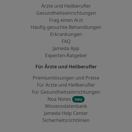
Ärzte und Heilberufler
Gesundheitseinrichtungen
Frag einen Arzt
Häufig gesuchte Behandlungen
Erkrankungen
FAQ
Jameda App
Experten-Ratgeber
Für Ärzte und Heilberufler
Premiumlösungen und Preise
Für Ärzte und Heilberufler
Für Gesundheitseinrichtungen
Noa Notes
neu
Wissensdatenbank
Jameda Help Center
Sicherheitsrichtlinien