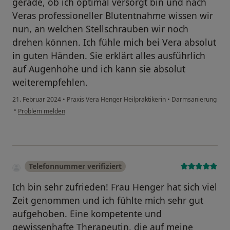
gerade, ob ich optimal versorgt bin und nach
Veras professioneller Blutentnahme wissen wir
nun, an welchen Stellschrauben wir noch
drehen können. Ich fühle mich bei Vera absolut
in guten Händen. Sie erklärt alles ausführlich
auf Augenhöhe und ich kann sie absolut
weiterempfehlen.
21. Februar 2024
•
Praxis Vera Henger Heilpraktikerin
•
Darmsanierung
•
Problem melden
Telefonnummer verifiziert
Ich bin sehr zufrieden! Frau Henger hat sich viel
Zeit genommen und ich fühlte mich sehr gut
aufgehoben. Eine kompetente und
gewissenhafte Therapeutin, die auf meine