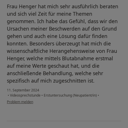
Frau Henger hat mich sehr ausführlich beraten
und sich viel Zeit für meine Themen
genommen. Ich habe das Gefühl, dass wir den
Ursachen meiner Beschwerden auf den Grund
gehen und auch eine Lösung dafür finden
konnten. Besonders überzeugt hat mich die
wissenschaftliche Herangehensweise von Frau
Henger, welche mittels Blutabnahme erstmal
auf meine Werte geschaut hat, und die
anschließende Behandlung, welche sehr
spezifisch auf mich zugeschnitten ist.
11. September 2024
•
Videosprechstunde
•
Erstuntersuchung (Neupatient/in)
•
Problem melden