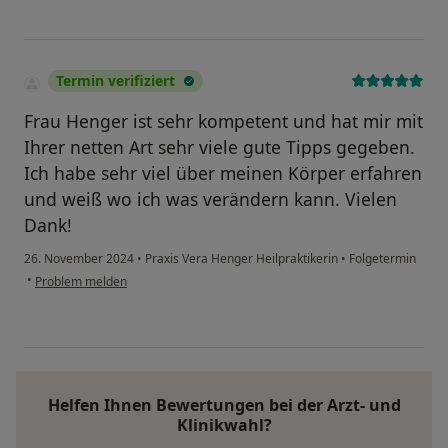
Termin verifiziert
Frau Henger ist sehr kompetent und hat mir mit
Ihrer netten Art sehr viele gute Tipps gegeben.
Ich habe sehr viel über meinen Körper erfahren
und weiß wo ich was verändern kann. Vielen
Dank!
26. November 2024
•
Praxis Vera Henger Heilpraktikerin
•
Folgetermin
•
Problem melden
Helfen Ihnen Bewertungen bei der Arzt- und
Klinikwahl?