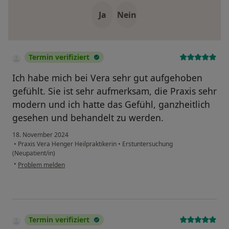
Ja
Nein
Termin verifiziert
Ich habe mich bei Vera sehr gut aufgehoben
gefühlt. Sie ist sehr aufmerksam, die Praxis sehr
modern und ich hatte das Gefühl, ganzheitlich
gesehen und behandelt zu werden.
18. November 2024
•
Praxis Vera Henger Heilpraktikerin
•
Erstuntersuchung
(Neupatient/in)
•
Problem melden
Termin verifiziert