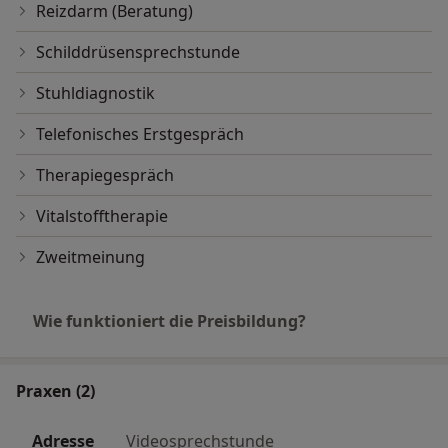
Reizdarm (Beratung)
Schilddrüsensprechstunde
Stuhldiagnostik
Telefonisches Erstgespräch
Therapiegespräch
Vitalstofftherapie
Zweitmeinung
Wie funktioniert die Preisbildung?
Praxen (2)
Adresse
Videosprechstunde