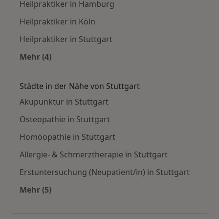
Heilpraktiker in Hamburg
Heilpraktiker in Köln
Heilpraktiker in Stuttgart
Mehr (4)
Mehr in der Kategorie: Häufige Suchen
Städte in der Nähe von Stuttgart
Akupunktur in Stuttgart
Osteopathie in Stuttgart
Homöopathie in Stuttgart
Allergie- & Schmerztherapie in Stuttgart
Erstuntersuchung (Neupatient/in) in Stuttgart
Mehr (5)
Mehr in der Kategorie: Städte in der Nähe von 