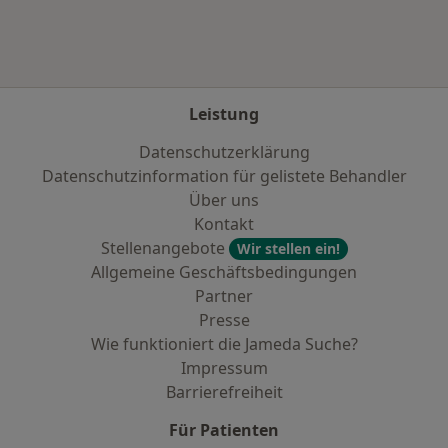
Leistung
Datenschutzerklärung
Datenschutzinformation für gelistete Behandler
Über uns
Kontakt
Stellenangebote
Wir stellen ein!
Allgemeine Geschäftsbedingungen
Partner
Presse
Wie funktioniert die Jameda Suche?
Impressum
Barrierefreiheit
Für Patienten