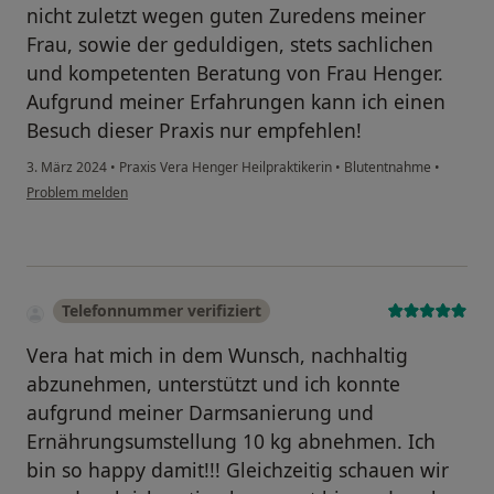
nicht zuletzt wegen guten Zuredens meiner
Frau, sowie der geduldigen, stets sachlichen
und kompetenten Beratung von Frau Henger.
Aufgrund meiner Erfahrungen kann ich einen
Besuch dieser Praxis nur empfehlen!
3. März 2024
•
Praxis Vera Henger Heilpraktikerin
•
Blutentnahme
•
Problem melden
Telefonnummer verifiziert
Vera hat mich in dem Wunsch, nachhaltig
abzunehmen, unterstützt und ich konnte
aufgrund meiner Darmsanierung und
Ernährungsumstellung 10 kg abnehmen. Ich
bin so happy damit!!! Gleichzeitig schauen wir