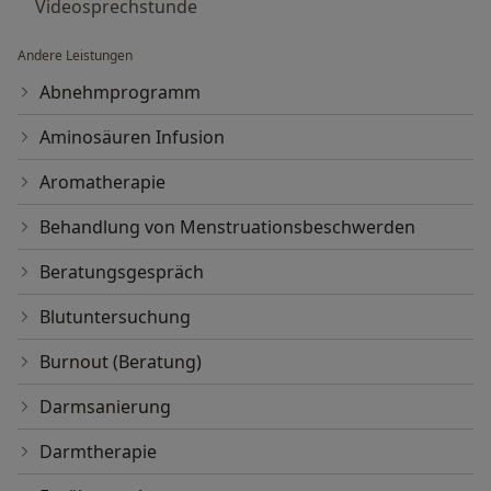
Videosprechstunde
Andere Leistungen
Abnehmprogramm
Aminosäuren Infusion
Aromatherapie
Behandlung von Menstruationsbeschwerden
Beratungsgespräch
Blutuntersuchung
Burnout (Beratung)
Darmsanierung
Darmtherapie