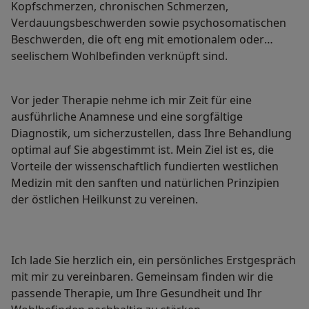
Kopfschmerzen, chronischen Schmerzen,
Verdauungsbeschwerden sowie psychosomatischen
Beschwerden, die oft eng mit emotionalem oder
seelischem Wohlbefinden verknüpft sind.
Vor jeder Therapie nehme ich mir Zeit für eine
ausführliche Anamnese und eine sorgfältige
Diagnostik, um sicherzustellen, dass Ihre Behandlung
optimal auf Sie abgestimmt ist. Mein Ziel ist es, die
Vorteile der wissenschaftlich fundierten westlichen
Medizin mit den sanften und natürlichen Prinzipien
der östlichen Heilkunst zu vereinen.
Ich lade Sie herzlich ein, ein persönliches Erstgespräch
mit mir zu vereinbaren. Gemeinsam finden wir die
passende Therapie, um Ihre Gesundheit und Ihr