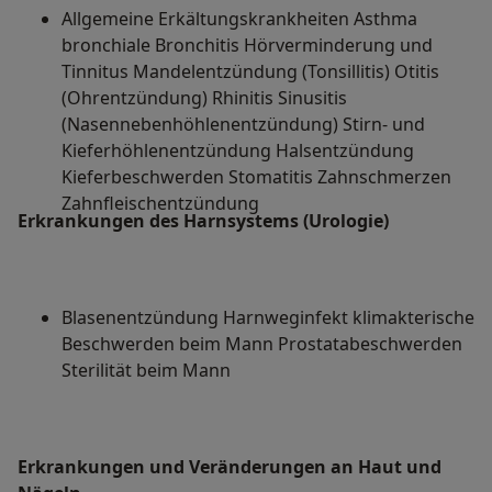
Allgemeine Erkältungskrankheiten Asthma
bronchiale Bronchitis Hörverminderung und
Tinnitus Mandelentzündung (Tonsillitis) Otitis
(Ohrentzündung) Rhinitis Sinusitis
(Nasennebenhöhlenentzündung) Stirn- und
Kieferhöhlenentzündung Halsentzündung
Kieferbeschwerden Stomatitis Zahnschmerzen
Zahnfleischentzündung
Erkrankungen des
Harnsystems (Urologie)
Blasenentzündung Harnweginfekt klimakterische
Beschwerden beim Mann Prostatabeschwerden
Sterilität beim Mann
Erkrankungen und Veränderungen an Haut und