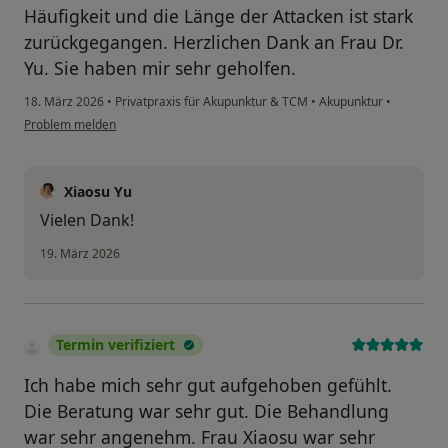
Häufigkeit und die Länge der Attacken ist stark
zurückgegangen. Herzlichen Dank an Frau Dr.
Yu. Sie haben mir sehr geholfen.
18. März 2026
•
Privatpraxis für Akupunktur & TCM
•
Akupunktur
•
Problem melden
Xiaosu Yu
Vielen Dank!
19. März 2026
Termin verifiziert
Ich habe mich sehr gut aufgehoben gefühlt.
Die Beratung war sehr gut. Die Behandlung
war sehr angenehm. Frau Xiaosu war sehr