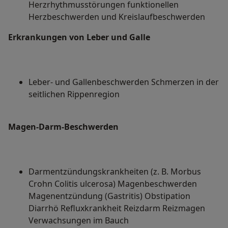
Herzrhythmusstörungen funktionellen
Herzbeschwerden und Kreislaufbeschwerden
Erkrankungen von Leber und Galle
Leber- und Gallenbeschwerden Schmerzen in der
seitlichen Rippenregion
Magen-Darm-Beschwerden
Darmentzündungskrankheiten (z. B. Morbus
Crohn Colitis ulcerosa) Magenbeschwerden
Magenentzündung (Gastritis) Obstipation
Diarrhö Refluxkrankheit Reizdarm Reizmagen
Verwachsungen im Bauch