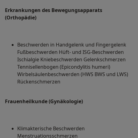
Erkrankungen des Bewegungsapparats
(Orthopädie)
Beschwerden in Handgelenk und Fingergelenk
Fußbeschwerden Hüft- und ISG-Beschwerden
Ischialgie Kniebeschwerden Gelenkschmerzen
Tennisellenbogen (Epicondylitis humeri)
Wirbelsäulenbeschwerden (HWS BWS und LWS)
Rückenschmerzen
Frauenheilkunde (Gynäkologie)
Klimakterische Beschwerden
Menstruationsschmerzen