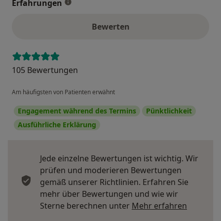
Erfahrungen
Bewerten
105 Bewertungen
Am häufigsten von Patienten erwähnt
Engagement während des Termins
Pünktlichkeit
Ausführliche Erklärung
Jede einzelne Bewertungen ist wichtig. Wir
prüfen und moderieren Bewertungen
gemäß unserer Richtlinien. Erfahren Sie
mehr über Bewertungen und wie wir
Mehr übe
Sterne berechnen unter
Mehr erfahren