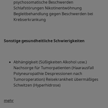
psychosomatische Beschwerden
Schlafstörungen Nikotinentwöhnung
Begleitbehandlung gegen Beschwerden bei
Krebserkrankung
Sonstige gesundheitliche Schwierigkeiten
Abhängigkeit (Süßigkeiten Alkohol usw.)
Nachsorge für Tumorpatienten (Haarausfall
Polyneuropathie Despressionen nach
Tumoroperation) Reisekrankheit übermäßiges
Schwitzen (Hyperhidrose)
Über mich
mehr