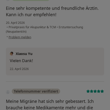
Eine sehr kompetente und freundliche Ärztin.
Kann ich nur empfehlen!
20. April 2026
•
Privatpraxis für Akupunktur & TCM
•
Erstuntersuchung
(Neupatient/in)
•
Problem melden
Xiaosu Yu
Vielen Dank!
22. April 2026
Telefonnummer verifiziert
Meine Migräne hat sich sehr gebessert. Ich
brauche keine Medikamente mehr und die