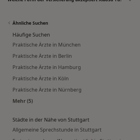
Ähnliche Suchen
Häufige Suchen
Praktische Ärzte in München
Praktische Ärzte in Berlin
Praktische Ärzte in Hamburg
Praktische Ärzte in Köln
Praktische Ärzte in Nürnberg
Mehr (5)
Mehr in der Kategorie: Häufige Suchen
Städte in der Nähe von Stuttgart
Allgemeine Sprechstunde in Stuttgart