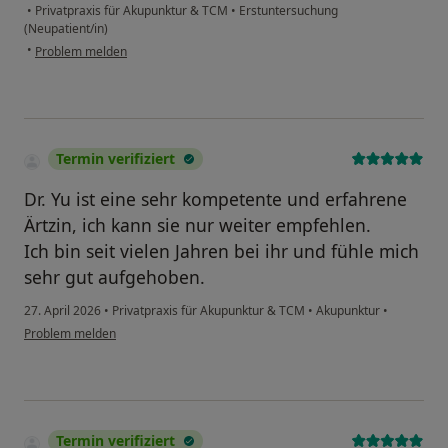
•
Privatpraxis für Akupunktur & TCM
•
Erstuntersuchung
(Neupatient/in)
•
Problem melden
Termin verifiziert
Dr. Yu ist eine sehr kompetente und erfahrene
Ärtzin, ich kann sie nur weiter empfehlen.
Ich bin seit vielen Jahren bei ihr und fühle mich
sehr gut aufgehoben.
27. April 2026
•
Privatpraxis für Akupunktur & TCM
•
Akupunktur
•
Problem melden
Termin verifiziert