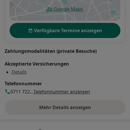
Zu Google Maps
öffnet in einer neuen Registe
Verfügbarkeit
Verfügbare Termine anzeigen
Zahlungsmodalitäten (private Besuche)
Akzeptierte Versicherungen
Details
Telefonnummer
0711 722...
Telefonnummer anzeigen
Mehr Details anzeigen
über die Adresse