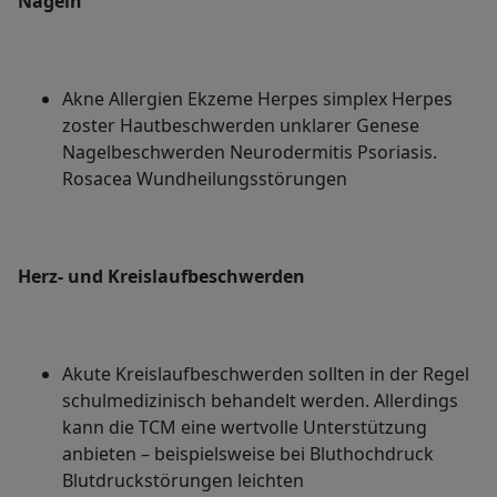
Nägeln
Akne Allergien Ekzeme Herpes simplex Herpes
zoster Hautbeschwerden unklarer Genese
Nagelbeschwerden Neurodermitis Psoriasis.
Rosacea Wundheilungsstörungen
Herz- und Kreislaufbeschwerden
Akute Kreislaufbeschwerden sollten in der Regel
schulmedizinisch behandelt werden. Allerdings
kann die TCM eine wertvolle Unterstützung
anbieten – beispielsweise bei Bluthochdruck
Blutdruckstörungen leichten