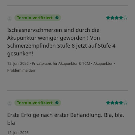
Termin verifiziert
Ischiasnervschmerzen sind durch die
Akupunktur weniger geworden ! Von
Schmerzempfinden Stufe 8 jetzt auf Stufe 4
gesunken!
12. Juni 2026
•
Privatpraxis für Akupunktur & TCM
•
Akupunktur
•
Problem melden
Termin verifiziert
Erste Erfolge nach erster Behandlung. Bla, bla,
bla
12. Juni 2026