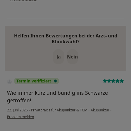
Helfen Ihnen Bewertungen bei der Arzt- und
Klinikwahl?
Ja
Nein
Termin verifiziert
Wie immer kurz und bündig ins Schwarze
getroffen!
22. Juni 2026
•
Privatpraxis für Akupunktur & TCM
•
Akupunktur
•
Problem melden