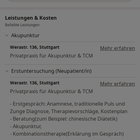
Leistungen & Kosten
Beliebte Leistungen
Akupunktur
Werastr. 136, Stuttgart
Mehr erfahren
Privatpraxis für Akupunktur & TCM
Erstuntersuchung (Neupatient/in)
Werastr. 136, Stuttgart
Mehr erfahren
Privatpraxis für Akupunktur & TCM
- Erstgespräch: Anamnese, traditionelle Puls und
Zunge Diagnose, Therapievorschläge, Kostenplan
- Beratung(zum Beispiel: chinesische Diätetik)
- Akupunktur,
- Kombinationstherapie(Erklärung im Gespräch)