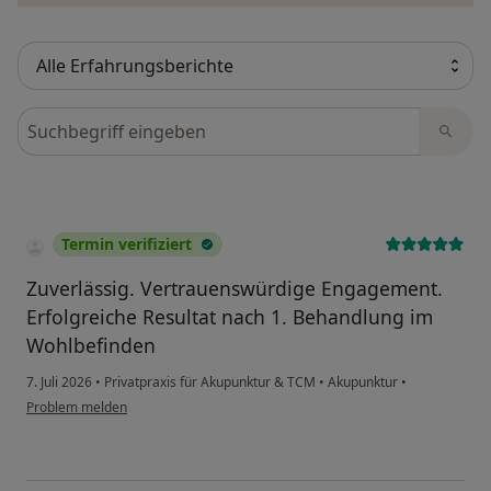
Bewertungen durchsuchen
Termin verifiziert
Zuverlässig. Vertrauenswürdige Engagement.
Erfolgreiche Resultat nach 1. Behandlung im
Wohlbefinden
7. Juli 2026
•
Privatpraxis für Akupunktur & TCM
•
Akupunktur
•
Problem melden