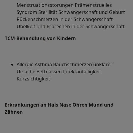
Menstruationsstörungen Prämenstruelles
Syndrom Sterilität Schwangerschaft und Geburt
Rückenschmerzen in der Schwangerschaft
Übelkeit und Erbrechen in der Schwangerschaft
TCM-Behandlung von Kindern
Allergie Asthma Bauchschmerzen unklarer
Ursache Bettnässen Infektanfälligkeit
Kurzsichtigkeit
Erkrankungen an Hals Nase Ohren Mund und
Zähnen