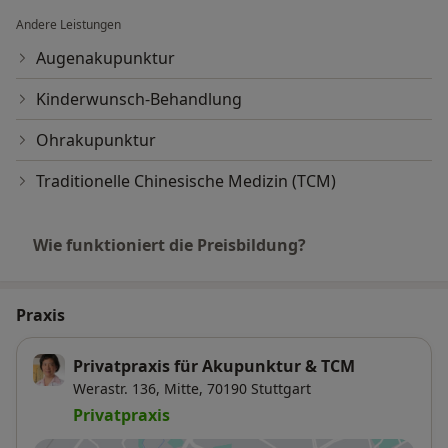
Andere Leistungen
Augenakupunktur
Kinderwunsch-Behandlung
Ohrakupunktur
Traditionelle Chinesische Medizin (TCM)
Wie funktioniert die Preisbildung?
Praxis
Privatpraxis für Akupunktur & TCM
Werastr. 136,
Mitte
, 70190
Stuttgart
Privatpraxis