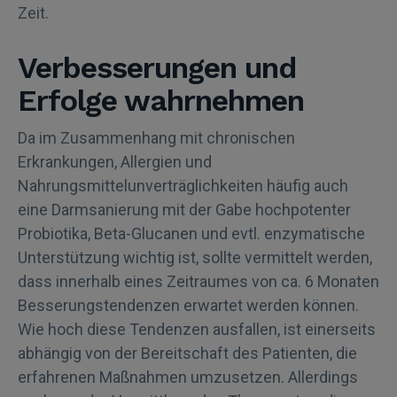
Zeit.
Verbesserungen und
Erfolge wahrnehmen
Da im Zusammenhang mit chronischen
Erkrankungen, Allergien und
Nahrungsmittelunverträglichkeiten häufig auch
eine Darmsanierung mit der Gabe hochpotenter
Probiotika, Beta-Glucanen und evtl. enzymatische
Unterstützung wichtig ist, sollte vermittelt werden,
dass innerhalb eines Zeitraumes von ca. 6 Monaten
Besserungstendenzen erwartet werden können.
Wie hoch diese Tendenzen ausfallen, ist einerseits
abhängig von der Bereitschaft des Patienten, die
erfahrenen Maßnahmen umzusetzen. Allerdings