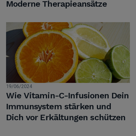
Moderne Therapieansätze
19/06/2024
Wie Vitamin-C-Infusionen Dein
Immunsystem stärken und
Dich vor Erkältungen schützen