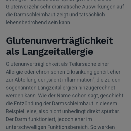
Glutenverzehr sehr dramatische Auswirkungen auf
die Darmschleimhaut zeigt und tatsächlich
lebensbedrohend sein kann.
Glutenunverträglichkeit
als Langzeitallergie
Glutenunverträglichkeit als Teilursache einer
Allergie oder chronischen Erkrankung gehört eher
zur Abteilung der „silent inflammation“, die zu den
sogenannten Langzeitallergien hinzugerechnet
werden kann. Wie der Name schon sagt, geschieht
die Entzündung der Darmschleimhaut in diesem
Beispiel leise, also nicht unbedingt direkt spürbar.
Der Darm funktioniert, jedoch eher im
unterschwelligen Funktionsbereich. So werden