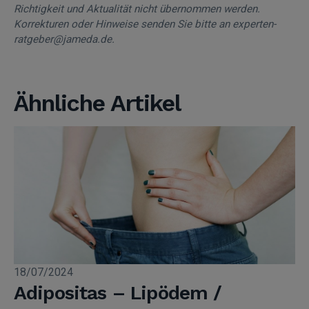
Richtigkeit und Aktualität nicht übernommen werden.
Korrekturen oder Hinweise senden Sie bitte an experten-
ratgeber@jameda.de.
Ähnliche Artikel
18/07/2024
Adipositas – Lipödem /