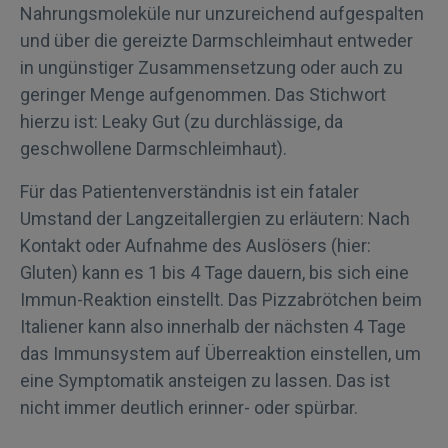
Nahrungsmoleküle nur unzureichend aufgespalten
und über die gereizte Darmschleimhaut entweder
in ungünstiger Zusammensetzung oder auch zu
geringer Menge aufgenommen. Das Stichwort
hierzu ist: Leaky Gut (zu durchlässige, da
geschwollene Darmschleimhaut).
Für das Patientenverständnis ist ein fataler
Umstand der Langzeitallergien zu erläutern: Nach
Kontakt oder Aufnahme des Auslösers (hier:
Gluten) kann es 1 bis 4 Tage dauern, bis sich eine
Immun-Reaktion einstellt. Das Pizzabrötchen beim
Italiener kann also innerhalb der nächsten 4 Tage
das Immunsystem auf Überreaktion einstellen, um
eine Symptomatik ansteigen zu lassen. Das ist
nicht immer deutlich erinner- oder spürbar.