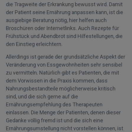
die Tragweite der Erkrankung bewusst wird. Damit
der Patient seine Ernährung anpassen kann, ist die
ausgiebige Beratung nötig, hier helfen auch
Broschüren oder Internetlinks. Auch Rezepte für
Frühstück und Abendbrot sind Hilfestellungen, die
den Einstieg erleichtern.
Allerdings ist gerade der grundsätzliche Aspekt der
Veränderung von Essgewohnheiten sehr sensibel
zu vermitteln. Natürlich gibt es Patienten, die mit
dem Vorwissen in die Praxis kommen, dass
Nahrungsbestandteile möglicherweise kritisch
sind, und die sich gerne auf die
Ernährungsempfehlung des Therapeuten
einlassen. Die Menge der Patienten, denen dieser
Gedanke völlig fremd ist und die sich eine
Ernährungsumstellung nicht vorstellen können, ist