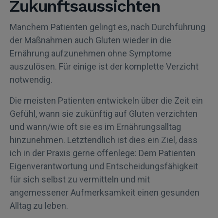
Zukunftsaussichten
Manchem Patienten gelingt es, nach Durchführung
der Maßnahmen auch Gluten wieder in die
Ernährung aufzunehmen ohne Symptome
auszulösen. Für einige ist der komplette Verzicht
notwendig.
Die meisten Patienten entwickeln über die Zeit ein
Gefühl, wann sie zukünftig auf Gluten verzichten
und wann/wie oft sie es im Ernährungsalltag
hinzunehmen. Letztendlich ist dies ein Ziel, dass
ich in der Praxis gerne offenlege: Dem Patienten
Eigenverantwortung und Entscheidungsfähigkeit
für sich selbst zu vermitteln und mit
angemessener Aufmerksamkeit einen gesunden
Alltag zu leben.