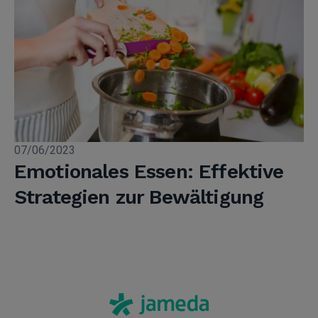
07/06/2023
Emotionales Essen: Effektive
Strategien zur Bewältigung