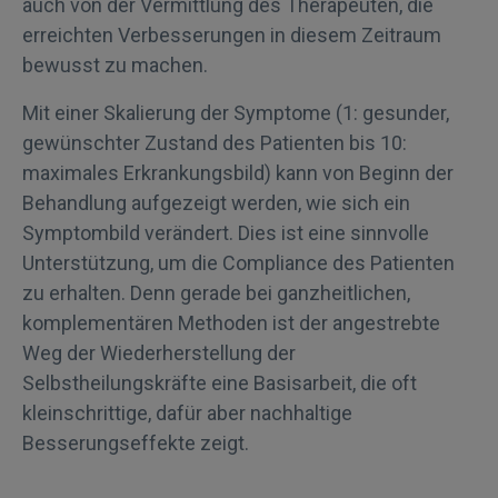
auch von der Vermittlung des Therapeuten, die
erreichten Verbesserungen in diesem Zeitraum
bewusst zu machen.
Mit einer Skalierung der Symptome (1: gesunder,
gewünschter Zustand des Patienten bis 10:
maximales Erkrankungsbild) kann von Beginn der
Behandlung aufgezeigt werden, wie sich ein
Symptombild verändert. Dies ist eine sinnvolle
Unterstützung, um die Compliance des Patienten
zu erhalten. Denn gerade bei ganzheitlichen,
komplementären Methoden ist der angestrebte
Weg der Wiederherstellung der
Selbstheilungskräfte eine Basisarbeit, die oft
kleinschrittige, dafür aber nachhaltige
Besserungseffekte zeigt.