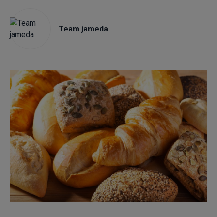
Team jameda