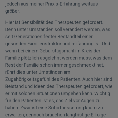
jedoch aus meiner Praxis-Erfahrung weitaus
größer.
Hier ist Sensibilität des Therapeuten gefordert.
Denn unter Umständen soll verändert werden, was
seit Generationen fester Bestandteil einer
gesunden Familienstruktur und -erfahrung ist. Und
wenn bei einem Geburstagsmahl im Kreis der
Familie plötzlich abgelehnt werden muss, was dem
Rest der Familie schon immer geschmeckt hat,
rührt dies unter Umständen am
Zugehörigkeitsgefühl des Patienten. Auch hier sind
Beistand und Ideen des Therapeuten gefordert, wie
er mit solchen Situationen umgehen kann. Wichtig
für den Patienten ist es, das Ziel vor Augen zu
haben. Zwar ist eine Sofortbesserung kaum zu
erwarten, dennoch brauchen langfristige Erfolge