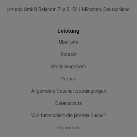
jameda GmbH Balanstr. 71a 81541 München, Deutschland
Leistung
Über uns
Kontakt
Stellenangebote
Presse
Allgemeine Geschäftsbedingungen
Datenschutz
Wie funktioniert die jameda Suche?
Impressum