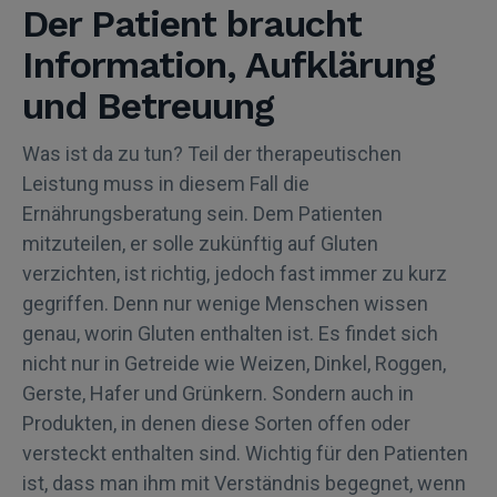
Der Patient braucht
Information, Aufklärung
und Betreuung
Was ist da zu tun? Teil der therapeutischen
Leistung muss in diesem Fall die
Ernährungsberatung sein. Dem Patienten
mitzuteilen, er solle zukünftig auf Gluten
verzichten, ist richtig, jedoch fast immer zu kurz
gegriffen. Denn nur wenige Menschen wissen
genau, worin Gluten enthalten ist. Es findet sich
nicht nur in Getreide wie Weizen, Dinkel, Roggen,
Gerste, Hafer und Grünkern. Sondern auch in
Produkten, in denen diese Sorten offen oder
versteckt enthalten sind. Wichtig für den Patienten
ist, dass man ihm mit Verständnis begegnet, wenn