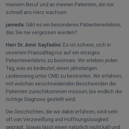
meinem Beruf und an meinen Patienten, die mir
schnell ans Herz wachsen.
jameda
: Gibt es ein besonderes Patientenerlebnis,
das Sie nie vergessen werden?
Herr Dr. Amir Sayfadini:
Es ist schwer, sich in
unserem Praxisalltag nur auf ein einziges
Patientenerlebnis zu besinnen. Wir erleben jeden
Tag, was es bedeutet, einen jahrelangen
Leidensweg unter CMD zu bestreiten. Wir erfahren,
mit welchen einschneidenden Beschwerden die
Patienten zurechtkommen müssen, bis endlich die
richtige Diagnose gestellt wird.
Die Geschichten, die wir dabei erfahren, sind sehr
oft von Verzweiflung und Hoffnungslosigkeit
geprägt. Sowas lässt einen natürlich nicht kalt und