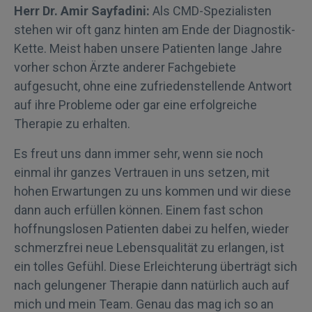
Herr Dr. Amir Sayfadini:
Als CMD-Spezialisten
stehen wir oft ganz hinten am Ende der Diagnostik-
Kette. Meist haben unsere Patienten lange Jahre
vorher schon Ärzte anderer Fachgebiete
aufgesucht, ohne eine zufriedenstellende Antwort
auf ihre Probleme oder gar eine erfolgreiche
Therapie zu erhalten.
Es freut uns dann immer sehr, wenn sie noch
einmal ihr ganzes Vertrauen in uns setzen, mit
hohen Erwartungen zu uns kommen und wir diese
dann auch erfüllen können. Einem fast schon
hoffnungslosen Patienten dabei zu helfen, wieder
schmerzfrei neue Lebensqualität zu erlangen, ist
ein tolles Gefühl. Diese Erleichterung überträgt sich
nach gelungener Therapie dann natürlich auch auf
mich und mein Team. Genau das mag ich so an