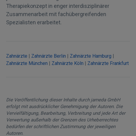
Therapiekonzept in enger interdisziplinärer
Zusammenarbeit mit fachübergreifenden
Spezialisten erarbeitet.
Zahnärzte
|
Zahnärzte Berlin
|
Zahnärzte Hamburg
|
Zahnärzte München
|
Zahnärzte Köln
|
Zahnärzte Frankfurt
Die Veröffentlichung dieser Inhalte durch jameda GmbH
erfolgt mit ausdrücklicher Genehmigung der Autoren. Die
Vervielfältigung, Bearbeitung, Verbreitung und jede Art der
Verwertung außerhalb der Grenzen des Urheberrechtes
bedürfen der schriftlichen Zustimmung der jeweiligen
Autoren.