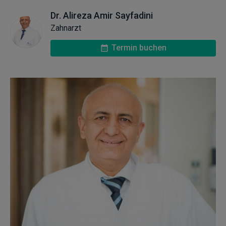
Dr. Alireza Amir Sayfadini
Zahnarzt
Termin buchen