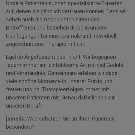
Unsere Patienten suchen spezialisierte Experten
auf, denen sie gänzlich vertrauen können. Denn wir
sehen auch die Geschichten hinter den
Betroffenen und beziehen diese in unsere
Überlegungen für eine optimale und individuell
zugeschnittene Therapie mit ein.
Egal ob Angstpatient oder nicht: Wir begegnen
jedem immer auf einfühlsame Art mit viel Geduld
und Verständnis. Gemeinsam erleben wir dabei
viele schöne Momente in unserer Praxis und
freuen uns bei Therapieerfolgen immer mit
unseren Patienten mit. Genau dafür lieben wir
unseren Beruf!
jameda
: Was schätzen Sie an Ihren Patienten
besonders?