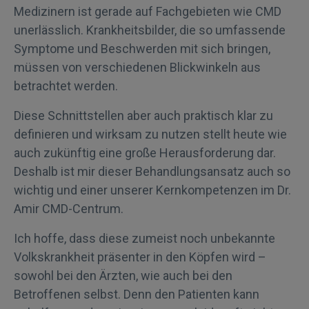
Medizinern ist gerade auf Fachgebieten wie CMD
unerlässlich. Krankheitsbilder, die so umfassende
Symptome und Beschwerden mit sich bringen,
müssen von verschiedenen Blickwinkeln aus
betrachtet werden.
Diese Schnittstellen aber auch praktisch klar zu
definieren und wirksam zu nutzen stellt heute wie
auch zukünftig eine große Herausforderung dar.
Deshalb ist mir dieser Behandlungsansatz auch so
wichtig und einer unserer Kernkompetenzen im Dr.
Amir CMD-Centrum.
Ich hoffe, dass diese zumeist noch unbekannte
Volkskrankheit präsenter in den Köpfen wird –
sowohl bei den Ärzten, wie auch bei den
Betroffenen selbst. Denn den Patienten kann