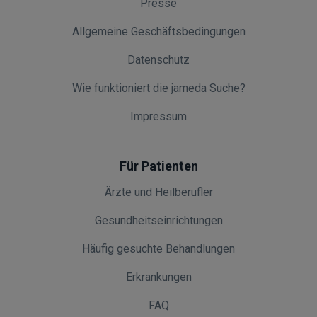
Presse
Allgemeine Geschäftsbedingungen
Datenschutz
Wie funktioniert die jameda Suche?
Impressum
Für Patienten
Ärzte und Heilberufler
Gesundheitseinrichtungen
Häufig gesuchte Behandlungen
Erkrankungen
FAQ