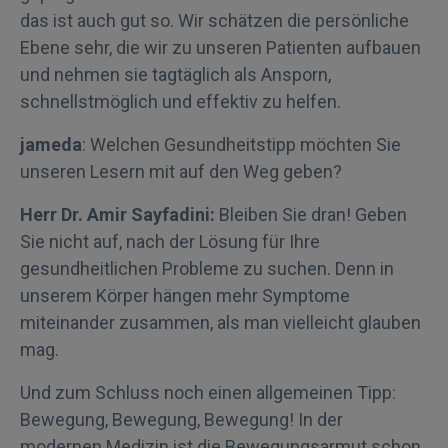
das ist auch gut so. Wir schätzen die persönliche
Ebene sehr, die wir zu unseren Patienten aufbauen
und nehmen sie tagtäglich als Ansporn,
schnellstmöglich und effektiv zu helfen.
jameda
: Welchen Gesundheitstipp möchten Sie
unseren Lesern mit auf den Weg geben?
Herr Dr. Amir Sayfadini:
Bleiben Sie dran! Geben
Sie nicht auf, nach der Lösung für Ihre
gesundheitlichen Probleme zu suchen. Denn in
unserem Körper hängen mehr Symptome
miteinander zusammen, als man vielleicht glauben
mag.
Und zum Schluss noch einen allgemeinen Tipp:
Bewegung, Bewegung, Bewegung! In der
modernen Medizin ist die Bewegungsarmut schon