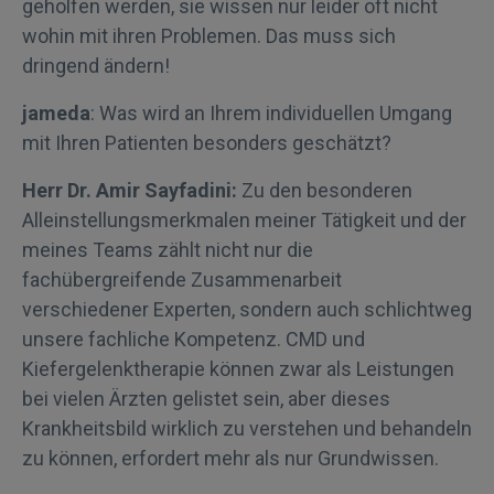
geholfen werden, sie wissen nur leider oft nicht
wohin mit ihren Problemen. Das muss sich
dringend ändern!
jameda
: Was wird an Ihrem individuellen Umgang
mit Ihren Patienten besonders geschätzt?
Herr Dr. Amir Sayfadini:
Zu den besonderen
Alleinstellungsmerkmalen meiner Tätigkeit und der
meines Teams zählt nicht nur die
fachübergreifende Zusammenarbeit
verschiedener Experten, sondern auch schlichtweg
unsere fachliche Kompetenz. CMD und
Kiefergelenktherapie können zwar als Leistungen
bei vielen Ärzten gelistet sein, aber dieses
Krankheitsbild wirklich zu verstehen und behandeln
zu können, erfordert mehr als nur Grundwissen.