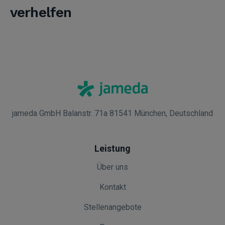
verhelfen
jameda GmbH Balanstr. 71a 81541 München, Deutschland
Leistung
Über uns
Kontakt
Stellenangebote