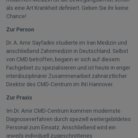
als eine Art Krankheit definiert. Geben Sie ihr keine
Chance!
Zur Person
Dr. A. Amir Sayfadini studierte im Iran Medizin und
anschließend Zahnmedizin in Deutschland. Selbst
von CMD betroffen, begann er sich auf diesem
Fachgebiet zu spezialisieren und ist heute in enger
interdisziplinärer Zusammenarbeit zahnärztlicher
Direktor des CMD-Centrum im INI Hannover.
Zur Praxis
Im Dr. Amir CMD-Centrum kommen modernste
Diagnoseverfahren durch speziell weitergebildetes
Personal zum Einsatz. Anschließend wird ein
jeweils individuell zugeschnittenes