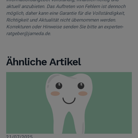
aktuell anzubieten. Das Auftreten von Fehlern ist dennoch
möglich, daher kann eine Garantie für die Vollständigkeit,
Richtigkeit und Aktualität nicht übernommen werden.
Korrekturen oder Hinweise senden Sie bitte an experten-
ratgeber@jameda.de.
Ähnliche Artikel
21/07/2025