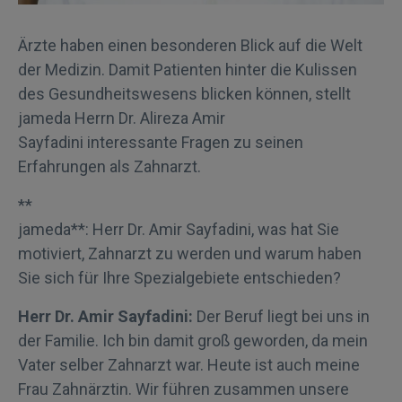
Ärzte haben einen besonderen Blick auf die Welt
der Medizin. Damit Patienten hinter die Kulissen
des Gesundheitswesens blicken können, stellt
jameda Herrn Dr. Alireza Amir
Sayfadini interessante Fragen zu seinen
Erfahrungen als Zahnarzt.
**
jameda**: Herr Dr. Amir Sayfadini, was hat Sie
motiviert, Zahnarzt zu werden und warum haben
Sie sich für Ihre Spezialgebiete entschieden?
Herr Dr. Amir Sayfadini:
Der Beruf liegt bei uns in
der Familie. Ich bin damit groß geworden, da mein
Vater selber Zahnarzt war. Heute ist auch meine
Frau Zahnärztin. Wir führen zusammen unsere