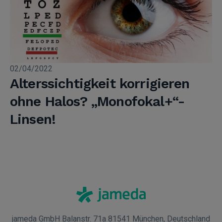
02/04/2022
Alterssichtigkeit korrigieren
ohne Halos? „Monofokal+“-
Linsen!
jameda GmbH Balanstr. 71a 81541 München, Deutschland