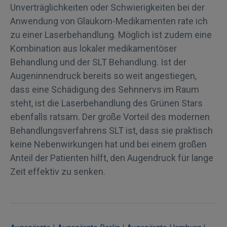
Unverträglichkeiten oder Schwierigkeiten bei der
Anwendung von Glaukom-Medikamenten rate ich
zu einer Laserbehandlung. Möglich ist zudem eine
Kombination aus lokaler medikamentöser
Behandlung und der SLT Behandlung. Ist der
Augeninnendruck bereits so weit angestiegen,
dass eine Schädigung des Sehnnervs im Raum
steht, ist die Laserbehandlung des Grünen Stars
ebenfalls ratsam. Der große Vorteil des modernen
Behandlungsverfahrens SLT ist, dass sie praktisch
keine Nebenwirkungen hat und bei einem großen
Anteil der Patienten hilft, den Augendruck für lange
Zeit effektiv zu senken.