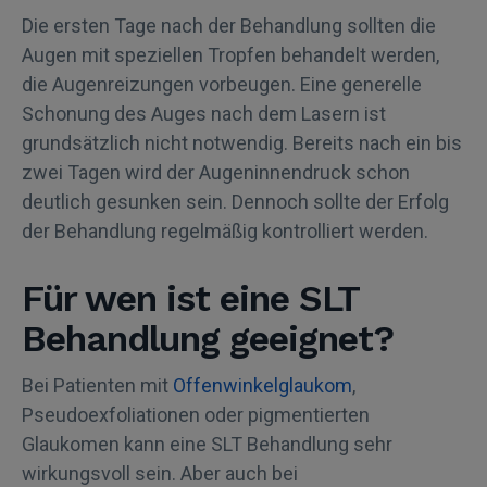
Die ersten Tage nach der Behandlung sollten die
Augen mit speziellen Tropfen behandelt werden,
die Augenreizungen vorbeugen. Eine generelle
Schonung des Auges nach dem Lasern ist
grundsätzlich nicht notwendig. Bereits nach ein bis
zwei Tagen wird der Augeninnendruck schon
deutlich gesunken sein. Dennoch sollte der Erfolg
der Behandlung regelmäßig kontrolliert werden.
Für wen ist eine SLT
Behandlung geeignet?
Bei Patienten mit
Offenwinkelglaukom
,
Pseudoexfoliationen oder pigmentierten
Glaukomen kann eine SLT Behandlung sehr
wirkungsvoll sein. Aber auch bei