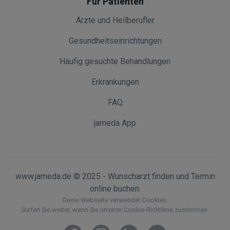
Für Patienten
Ärzte und Heilberufler
Gesundheitseinrichtungen
Häufig gesuchte Behandlungen
Erkrankungen
FAQ
jameda App
www.jameda.de © 2025 - Wunscharzt finden und Termin
online buchen.
Diese Webseite verwendet Cookies.
Surfen Sie weiter, wenn Sie unserer Cookie-Richtlinie zustimmen.