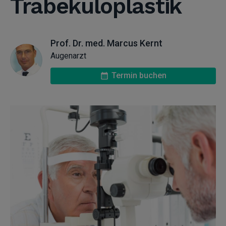
Trabekuloplastik
Prof. Dr. med. Marcus Kernt
Augenarzt
Termin buchen