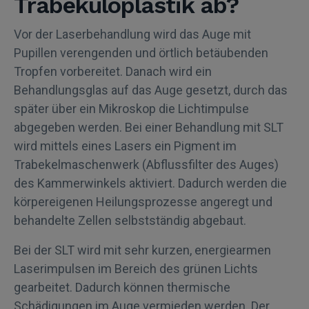
Trabekuloplastik ab?
Vor der Laserbehandlung wird das Auge mit
Pupillen verengenden und örtlich betäubenden
Tropfen vorbereitet. Danach wird ein
Behandlungsglas auf das Auge gesetzt, durch das
später über ein Mikroskop die Lichtimpulse
abgegeben werden. Bei einer Behandlung mit SLT
wird mittels eines Lasers ein Pigment im
Trabekelmaschenwerk (Abflussfilter des Auges)
des Kammerwinkels aktiviert. Dadurch werden die
körpereigenen Heilungsprozesse angeregt und
behandelte Zellen selbstständig abgebaut.
Bei der SLT wird mit sehr kurzen, energiearmen
Laserimpulsen im Bereich des grünen Lichts
gearbeitet. Dadurch können thermische
Schädigungen im Auge vermieden werden. Der