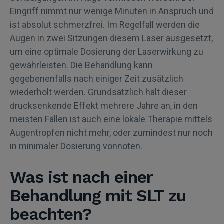
Eingriff nimmt nur wenige Minuten in Anspruch und
ist absolut schmerzfrei. Im Regelfall werden die
Augen in zwei Sitzungen diesem Laser ausgesetzt,
um eine optimale Dosierung der Laserwirkung zu
gewährleisten. Die Behandlung kann
gegebenenfalls nach einiger Zeit zusätzlich
wiederholt werden. Grundsätzlich hält dieser
drucksenkende Effekt mehrere Jahre an, in den
meisten Fällen ist auch eine lokale Therapie mittels
Augentropfen nicht mehr, oder zumindest nur noch
in minimaler Dosierung vonnöten.
Was ist nach einer
Behandlung mit SLT zu
beachten?