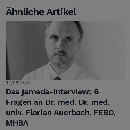
Ähnliche Artikel
17/08/2022
Das jameda-Interview: 6
Fragen an Dr. med. Dr. med.
univ. Florian Auerbach, FEBO,
MHBA