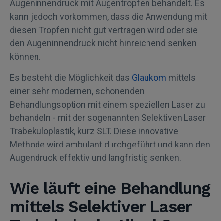
Augeninnendruck mit Augentropfen behandelt. Es
kann jedoch vorkommen, dass die Anwendung mit
diesen Tropfen nicht gut vertragen wird oder sie
den Augeninnendruck nicht hinreichend senken
können.
Es besteht die Möglichkeit das
Glaukom
mittels
einer sehr modernen, schonenden
Behandlungsoption mit einem speziellen Laser zu
behandeln - mit der sogenannten Selektiven Laser
Trabekuloplastik, kurz SLT. Diese innovative
Methode wird ambulant durchgeführt und kann den
Augendruck effektiv und langfristig senken.
Wie läuft eine Behandlung
mittels Selektiver Laser