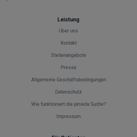
Leistung
Über uns
Kontakt
Stellenangebote
Presse
Allgemeine Geschäftsbedingungen
Datenschutz
Wie funktioniert die jameda Suche?
Impressum