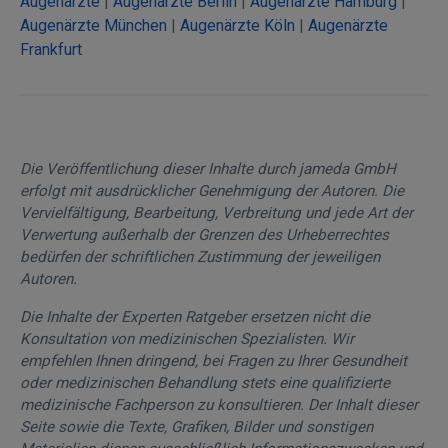
Augenärzte
|
Augenärzte Berlin
|
Augenärzte Hamburg
|
Augenärzte München
|
Augenärzte Köln
|
Augenärzte
Frankfurt
Die Veröffentlichung dieser Inhalte durch jameda GmbH
erfolgt mit ausdrücklicher Genehmigung der Autoren. Die
Vervielfältigung, Bearbeitung, Verbreitung und jede Art der
Verwertung außerhalb der Grenzen des Urheberrechtes
bedürfen der schriftlichen Zustimmung der jeweiligen
Autoren.
Die Inhalte der Experten Ratgeber ersetzen nicht die
Konsultation von medizinischen Spezialisten. Wir
empfehlen Ihnen dringend, bei Fragen zu Ihrer Gesundheit
oder medizinischen Behandlung stets eine qualifizierte
medizinische Fachperson zu konsultieren. Der Inhalt dieser
Seite sowie die Texte, Grafiken, Bilder und sonstigen