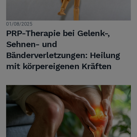
01/08/2025
PRP-Therapie bei Gelenk-,
Sehnen- und
Bänderverletzungen: Heilung
mit körpereigenen Kräften