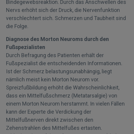
Bindegewebsreaktion. Durch das Anschwellen des
Nervs erhöht sich der Druck, die Nervenfunktion
verschlechtert sich. Schmerzen und Taubheit sind
die Folge.
Diagnose des Morton Neuroms durch den
Fußspezialisten
Durch Befragung des Patienten erhält der
Fußspezialist die entscheidenden Informationen.
Ist der Schmerz belastungsunabhängig, liegt
nämlich meist kein Morton Neurom vor.
Spreizfußbildung erhöht die Wahrscheinlichkeit,
dass ein Mittelfußschmerz (Metatarsalgie) von
einem Morton Neurom herstammt. In vielen Fällen
kann der Experte die Verdickung der
Mittelfußnerven direkt zwischen den
Zehenstrahlen des Mittelfußes ertasten.