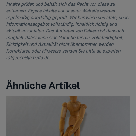
Inhalte prüfen und behält sich das Recht vor, diese zu
entfernen. Eigene Inhalte auf unserer Website werden
regelmäßig sorgfältig geprüft. Wir bemühen uns stets, unser
Informationsangebot vollständig, inhaltlich richtig und
aktuell anzubieten. Das Auftreten von Fehlern ist dennoch
möglich, daher kann eine Garantie für die Vollständigkeit,
Richtigkeit und Aktualität nicht übernommen werden.
Korrekturen oder Hinweise senden Sie bitte an experten-
ratgeber@jameda.de.
Ähnliche Artikel