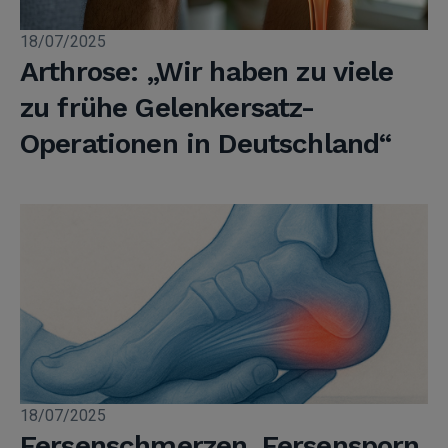
18/07/2025
Arthrose: „Wir haben zu viele
zu frühe Gelenkersatz-
Operationen in Deutschland“
18/07/2025
Fersenschmerzen, Fersensporn