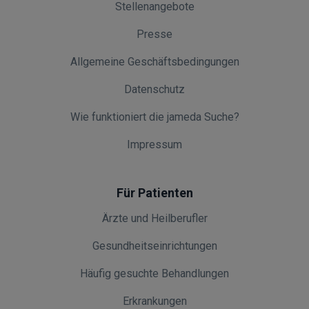
Stellenangebote
Presse
Allgemeine Geschäftsbedingungen
Datenschutz
Wie funktioniert die jameda Suche?
Impressum
Für Patienten
Ärzte und Heilberufler
Gesundheitseinrichtungen
Häufig gesuchte Behandlungen
Erkrankungen