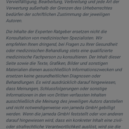
Vervielfältigung, Bearbeitung, Verbreitung und jede Art der
Verwertung außerhalb der Grenzen des Urheberrechtes
bedürfen der schriftlichen Zustimmung der jeweiligen
Autoren.
Die Inhalte der Experten Ratgeber ersetzen nicht die
Konsultation von medizinischen Spezialisten. Wir
empfehlen Ihnen dringend, bei Fragen zu Ihrer Gesundheit
oder medizinischen Behandlung stets eine qualifizierte
medizinische Fachperson zu konsultieren. Der Inhalt dieser
Seite sowie die Texte, Grafiken, Bilder und sonstigen
Materialien dienen ausschließlich Informationszwecken und
ersetzen keine gesundheitlichen Diagnosen oder
Behandlungen. Es wird ausdrücklich darauf hingewiesen,
dass Meinungen, Schlussfolgerungen oder sonstige
Informationen in den von Dritten verfassten Inhalten
ausschließlich die Meinung des jeweiligen Autors darstellen
und nicht notwendigerweise von jameda GmbH gebilligt
werden. Wenn die jameda GmbH feststellt oder von anderen
darauf hingewiesen wird, dass ein konkreter Inhalt eine zivil-
oder strafrechtliche Verantwortlichkeit auslöst, wird sie die