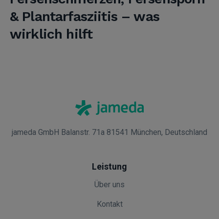
& Plantarfasziitis – was
wirklich hilft
jameda GmbH Balanstr. 71a 81541 München, Deutschland
Leistung
Über uns
Kontakt