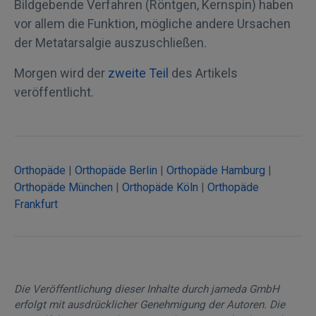
Bildgebende Verfahren (Röntgen, Kernspin) haben
vor allem die Funktion, mögliche andere Ursachen
der Metatarsalgie auszuschließen.
Morgen wird der
zweite Teil
des Artikels
veröffentlicht.
Orthopäde
|
Orthopäde Berlin
|
Orthopäde Hamburg
|
Orthopäde München
|
Orthopäde Köln
|
Orthopäde
Frankfurt
Die Veröffentlichung dieser Inhalte durch jameda GmbH
erfolgt mit ausdrücklicher Genehmigung der Autoren. Die