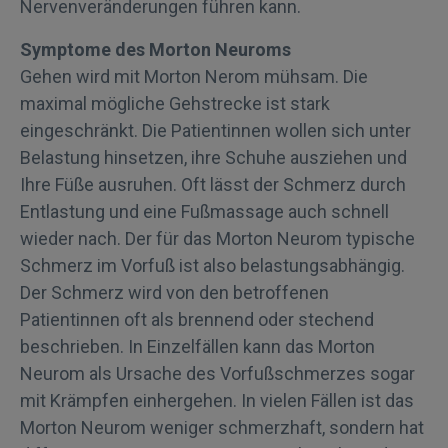
Nervenveränderungen führen kann.
Symptome des Morton Neuroms
Gehen wird mit Morton Nerom mühsam. Die
maximal mögliche Gehstrecke ist stark
eingeschränkt. Die Patientinnen wollen sich unter
Belastung hinsetzen, ihre Schuhe ausziehen und
Ihre Füße ausruhen. Oft lässt der Schmerz durch
Entlastung und eine Fußmassage auch schnell
wieder nach. Der für das Morton Neurom typische
Schmerz im Vorfuß ist also belastungsabhängig.
Der Schmerz wird von den betroffenen
Patientinnen oft als brennend oder stechend
beschrieben. In Einzelfällen kann das Morton
Neurom als Ursache des Vorfußschmerzes sogar
mit Krämpfen einhergehen. In vielen Fällen ist das
Morton Neurom weniger schmerzhaft, sondern hat