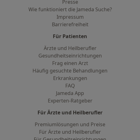
Presse
Wie funktioniert die Jameda Suche?
Impressum
Barrierefreiheit
Für Patienten
Ärzte und Heilberufler
Gesundheitseinrichtungen
Frag einen Arzt
Häufig gesuchte Behandlungen
Erkrankungen
FAQ
Jameda App
Experten-Ratgeber
Für Ärzte und Heilberufler
Premiumlösungen und Preise
Für Ärzte und Heilberufler
Für Gesundheitseinrichtungen