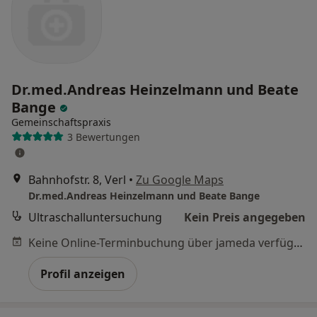
Dr.med.Andreas Heinzelmann und Beate
Bange
Gemeinschaftspraxis
3 Bewertungen
Bahnhofstr. 8, Verl
•
Zu Google Maps
Dr.med.Andreas Heinzelmann und Beate Bange
Ultraschalluntersuchung
Kein Preis angegeben
Keine Online-Terminbuchung über jameda verfügbar
Profil anzeigen