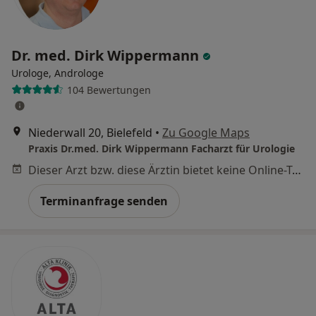
Dr. med. Dirk Wippermann
Urologe, Androloge
104 Bewertungen
Niederwall 20, Bielefeld
•
Zu Google Maps
Praxis Dr.med. Dirk Wippermann Facharzt für Urologie
Dieser Arzt bzw. diese Ärztin bietet keine Online-Terminbuchung an diesem Standort an.
Terminanfrage senden