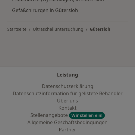
Gefäßchirurgen in Gütersloh
Startseite
Ultraschalluntersuchung
Gütersloh
Leistung
Datenschutzerklärung
Datenschutzinformation für gelistete Behandler
Über uns
Kontakt
Stellenangebote
Wir stellen ein!
Allgemeine Geschäftsbedingungen
Partner