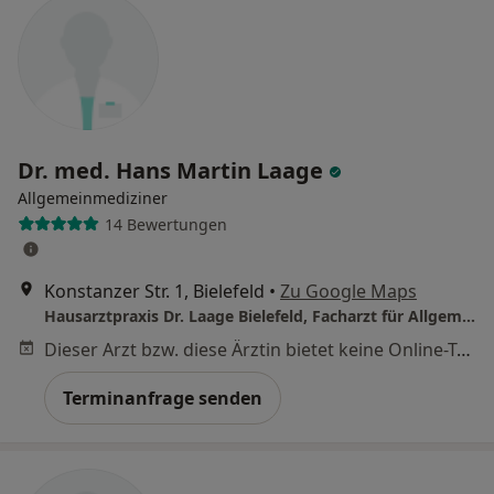
Dr. med. Hans Martin Laage
Allgemeinmediziner
14 Bewertungen
Konstanzer Str. 1, Bielefeld
•
Zu Google Maps
Hausarztpraxis Dr. Laage Bielefeld, Facharzt für Allgemeinmedizin
Dieser Arzt bzw. diese Ärztin bietet keine Online-Terminbuchung an diesem Standort an.
Terminanfrage senden