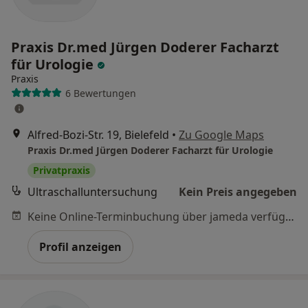
Praxis Dr.med Jürgen Doderer Facharzt
für Urologie
Praxis
6 Bewertungen
Alfred-Bozi-Str. 19, Bielefeld
•
Zu Google Maps
Praxis Dr.med Jürgen Doderer Facharzt für Urologie
Privatpraxis
Ultraschalluntersuchung
Kein Preis angegeben
Keine Online-Terminbuchung über jameda verfügbar
Profil anzeigen