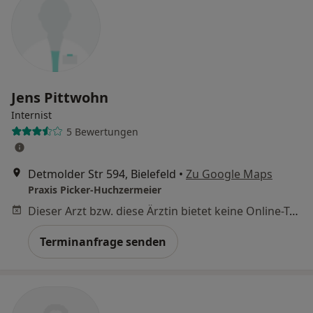
Jens Pittwohn
Internist
5 Bewertungen
Detmolder Str 594, Bielefeld
•
Zu Google Maps
Praxis Picker-Huchzermeier
Dieser Arzt bzw. diese Ärztin bietet keine Online-Terminbuchung an diesem Standort an.
Terminanfrage senden