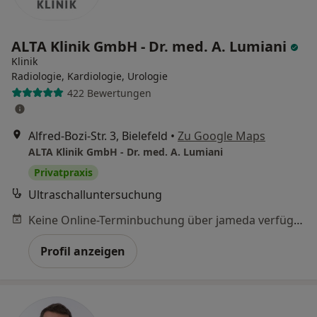
ALTA Klinik GmbH - Dr. med. A. Lumiani
Klinik
Radiologie, Kardiologie, Urologie
422 Bewertungen
Alfred-Bozi-Str. 3, Bielefeld
•
Zu Google Maps
ALTA Klinik GmbH - Dr. med. A. Lumiani
Privatpraxis
Ultraschalluntersuchung
Keine Online-Terminbuchung über jameda verfügbar
Profil anzeigen