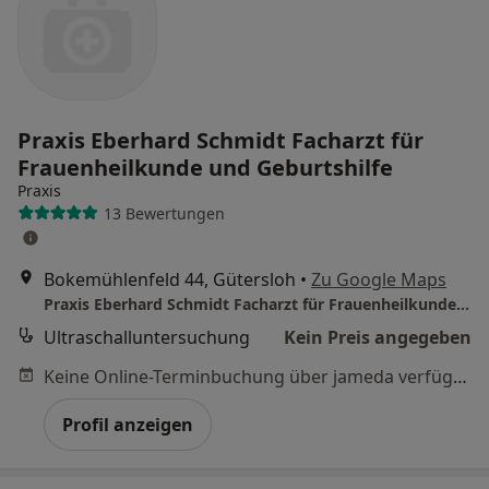
Praxis Eberhard Schmidt Facharzt für
Frauenheilkunde und Geburtshilfe
Praxis
13 Bewertungen
Bokemühlenfeld 44, Gütersloh
•
Zu Google Maps
Praxis Eberhard Schmidt Facharzt für Frauenheilkunde und Geburtshilfe
Ultraschalluntersuchung
Kein Preis angegeben
Keine Online-Terminbuchung über jameda verfügbar
Profil anzeigen