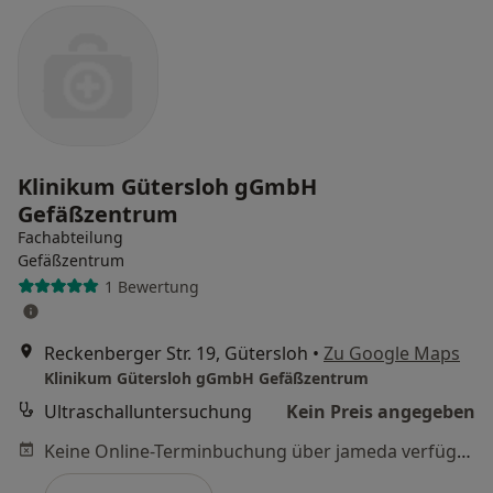
Klinikum Gütersloh gGmbH
Gefäßzentrum
Fachabteilung
Gefäßzentrum
1 Bewertung
Reckenberger Str. 19, Gütersloh
•
Zu Google Maps
Klinikum Gütersloh gGmbH Gefäßzentrum
Ultraschalluntersuchung
Kein Preis angegeben
Keine Online-Terminbuchung über jameda verfügbar