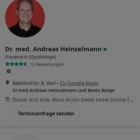
Dr. med. Andreas Heinzelmann
Frauenarzt (Gynäkologe)
12 Bewertungen
Bahnhofstr. 8, Verl
•
Zu Google Maps
Dr.med.Andreas Heinzelmann und Beate Bange
Dieser Arzt bzw. diese Ärztin bietet keine Online-Terminbuchung an diesem Standort an.
Terminanfrage senden