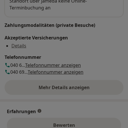
Standort über Jameda keine Online-
Terminbuchung an
Zahlungsmodalitäten (private Besuche)
Akzeptierte Versicherungen
Details
Telefonnummer
040 6...
Telefonnummer anzeigen
040 69...
Telefonnummer anzeigen
Mehr Details anzeigen
über die Adresse
Erfahrungen
Bewerten