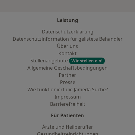
Leistung
Datenschutzerklärung
Datenschutzinformation für gelistete Behandler
Über uns
Kontakt
Stellenangebote
Wir stellen ein!
Allgemeine Geschäftsbedingungen
Partner
Presse
Wie funktioniert die Jameda Suche?
Impressum
Barrierefreiheit
Für Patienten
Ärzte und Heilberufler
Gesundheitseinrichtungen