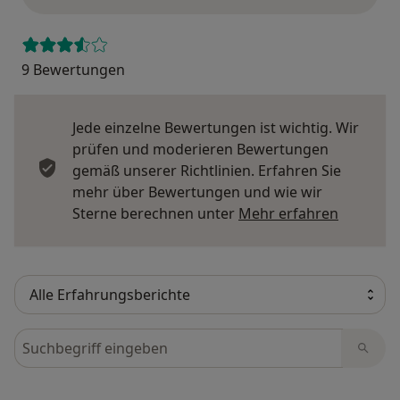
9 Bewertungen
Jede einzelne Bewertungen ist wichtig. Wir
prüfen und moderieren Bewertungen
gemäß unserer Richtlinien. Erfahren Sie
mehr über Bewertungen und wie wir
Mehr übe
Sterne berechnen unter
Mehr erfahren
Bewertungen durchsuchen