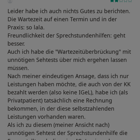
Leider habe ich auch nichts Gutes zu berichten.
Die Wartezeit auf einen Termin und in der
Praxis: so lala.
Freundlichkeit der Sprechstundenhilfen: geht
besser.
Auch ich habe die "Wartezeitüberbrückung" mit
unnötigen Sehtests über mich ergehen lassen
müssen.
Nach meiner eindeutigen Ansage, dass ich nur
Leistungen haben möchte, die auch von der KK
bezahlt werden (also keine IGeL), habe ich (als
Privatpatient) tatsächlich eine Rechnung
bekommen, in der diese selbstzahlenden
Leistungen vorhanden waren.
Als ich zu diesem (meiner Ansicht nach)
unnötigen Sehtest der Sprechstundenhilfe die