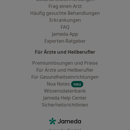
Frag einen Arzt
Häufig gesuchte Behandlungen
Erkrankungen
FAQ
Jameda App
Experten-Ratgeber
Für Ärzte und Heilberufler
Premiumlösungen und Preise
Für Ärzte und Heilberufler
Für Gesundheitseinrichtungen
Noa Notes
neu
Wissensdatenbank
Jameda Help Center
Sicherheitsrichtlinien
Kontakt
Jameda - Startseite