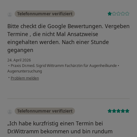
Telefonnummer verifiziert
Bitte checkt die Google Bewertungen. Vergeben
Termine , die nicht Mal Ansatzweise
eingehalten werden. Nach einer Stunde
gegangen
24. April 2026
•
Praxis Dr.med. Sigrid Wittramm Fachärztin für Augenheilkunde
•
Augenuntersuchung
•
Problem melden
Telefonnummer verifiziert
„Ich habe kurzfristig einen Termin bei
Dr.Wittramm bekommen und bin rundum