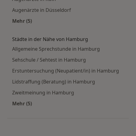
Augenärzte in Düsseldorf
Mehr (5)
Mehr in der Kategorie: Häufige Suchen
Städte in der Nähe von Hamburg
Allgemeine Sprechstunde in Hamburg
Sehschule / Sehtest in Hamburg
Erstuntersuchung (Neupatient/in) in Hamburg
Lidstraffung (Beratung) in Hamburg
Zweitmeinung in Hamburg
Mehr (5)
Mehr in der Kategorie: Städte in der Nähe vo