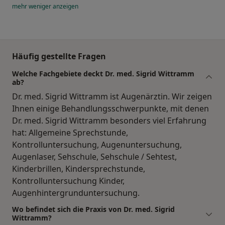
mehr
weniger
anzeigen
Häufig gestellte Fragen
Welche Fachgebiete deckt Dr. med. Sigrid Wittramm
ab?
Dr. med. Sigrid Wittramm ist Augenärztin. Wir zeigen
Ihnen einige Behandlungsschwerpunkte, mit denen
Dr. med. Sigrid Wittramm besonders viel Erfahrung
hat: Allgemeine Sprechstunde,
Kontrolluntersuchung, Augenuntersuchung,
Augenlaser, Sehschule, Sehschule / Sehtest,
Kinderbrillen, Kindersprechstunde,
Kontrolluntersuchung Kinder,
Augenhintergrunduntersuchung.
Wo befindet sich die Praxis von Dr. med. Sigrid
Wittramm?