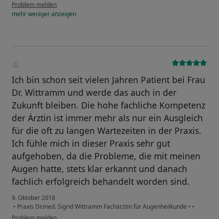
Problem melden
mehr
weniger
anzeigen
Ich bin schon seit vielen Jahren Patient bei Frau
Dr. Wittramm und werde das auch in der
Zukunft bleiben. Die hohe fachliche Kompetenz
der Ärztin ist immer mehr als nur ein Ausgleich
für die oft zu langen Wartezeiten in der Praxis.
Ich fühle mich in dieser Praxis sehr gut
aufgehoben, da die Probleme, die mit meinen
Augen hatte, stets klar erkannt und danach
fachlich erfolgreich behandelt worden sind.
9. Oktober 2018
•
Praxis Dr.med. Sigrid Wittramm Fachärztin für Augenheilkunde
•
•
Problem melden