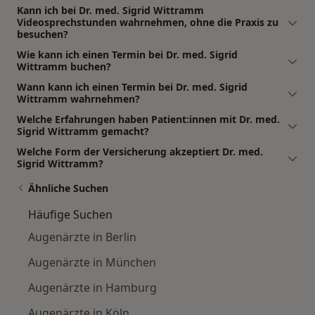
Kann ich bei Dr. med. Sigrid Wittramm
Videosprechstunden wahrnehmen, ohne die Praxis zu
besuchen?
Wie kann ich einen Termin bei Dr. med. Sigrid
Wittramm buchen?
Wann kann ich einen Termin bei Dr. med. Sigrid
Wittramm wahrnehmen?
Welche Erfahrungen haben Patient:innen mit Dr. med.
Sigrid Wittramm gemacht?
Welche Form der Versicherung akzeptiert Dr. med.
Sigrid Wittramm?
Ähnliche Suchen
Häufige Suchen
Augenärzte in Berlin
Augenärzte in München
Augenärzte in Hamburg
Augenärzte in Köln