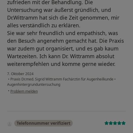
zufrieden mit der Behandlung. Die
Untersuchung war äußerst gründlich, und
Dr.Wittramm hat sich die Zeit genommen, mir
alles verständlich zu erklären.
Sie war sehr freundlich und empathisch, was
den Besuch angenehm gemacht hat. Die Praxis
war zudem gut organisiert, und es gab kaum
Wartezeiten. Ich kann Dr. Wittramm absolut
weiterempfehlen und komme gerne wieder.
7. Oktober 2024
•
Praxis Dr.med. Sigrid Wittramm Fachärztin für Augenheilkunde
•
Augenhintergrunduntersuchung
•
Problem melden
Telefonnummer verifiziert