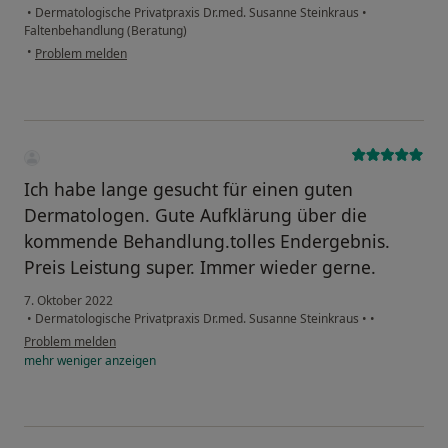
•
Dermatologische Privatpraxis Dr.med. Susanne Steinkraus
•
Faltenbehandlung (Beratung)
•
Problem melden
Ich habe lange gesucht für einen guten
Dermatologen. Gute Aufklärung über die
kommende Behandlung.tolles Endergebnis.
Preis Leistung super. Immer wieder gerne.
7. Oktober 2022
•
Dermatologische Privatpraxis Dr.med. Susanne Steinkraus
•
•
Problem melden
mehr
weniger
anzeigen