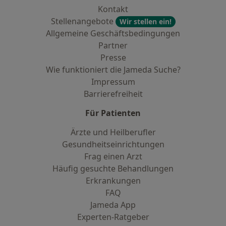
Kontakt
Stellenangebote
Wir stellen ein!
Allgemeine Geschäftsbedingungen
Partner
Presse
Wie funktioniert die Jameda Suche?
Impressum
Barrierefreiheit
Für Patienten
Ärzte und Heilberufler
Gesundheitseinrichtungen
Frag einen Arzt
Häufig gesuchte Behandlungen
Erkrankungen
FAQ
Jameda App
Experten-Ratgeber