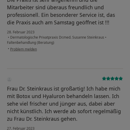
Mitarbeiter sind überaus freundlich und
professionell. Ein besonderer Service ist, das
die Praxis auch am Samstag geöffnet ist !!!
28. Februar 2023
•
Dermatologische Privatpraxis Dr.med. Susanne Steinkraus
•
Faltenbehandlung (Beratung)
•
Problem melden
Frau Dr. Steinkraus ist großartig! Ich habe mich
mit Botox und Hyaluron behandeln lassen. Ich
sehe viel frischer und jünger aus, dabei aber
nicht künstlich. Ich werde ab sofort regelmäßig
zu Frau Dr. Steinkraus gehen.
27. Februar 2023