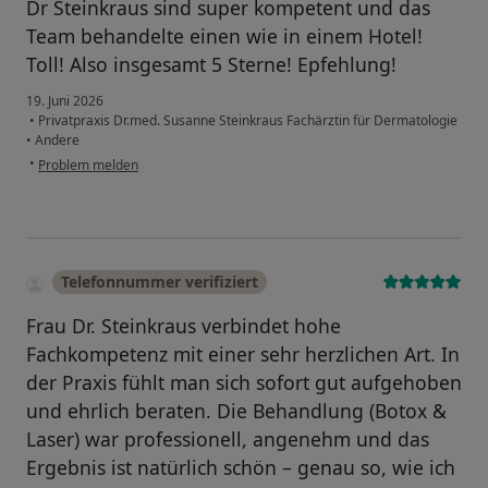
Dr Steinkraus sind super kompetent und das
Team behandelte einen wie in einem Hotel!
Toll! Also insgesamt 5 Sterne! Epfehlung!
19. Juni 2026
•
Privatpraxis Dr.med. Susanne Steinkraus Fachärztin für Dermatologie
•
Andere
•
Problem melden
Telefonnummer verifiziert
Frau Dr. Steinkraus verbindet hohe
Fachkompetenz mit einer sehr herzlichen Art. In
der Praxis fühlt man sich sofort gut aufgehoben
und ehrlich beraten. Die Behandlung (Botox &
Laser) war professionell, angenehm und das
Ergebnis ist natürlich schön – genau so, wie ich