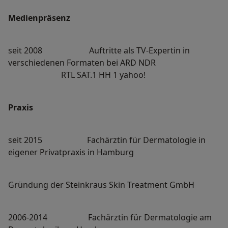
Medienpräsenz
seit 2008 Auftritte als TV-Expertin in
verschiedenen Formaten bei ARD NDR
RTL SAT.1 HH 1 yahoo!
Praxis
seit 2015 Fachärztin für Dermatologie in
eigener Privatpraxis in Hamburg
Gründung der Steinkraus Skin Treatment GmbH
2006-2014 Fachärztin für Dermatologie am