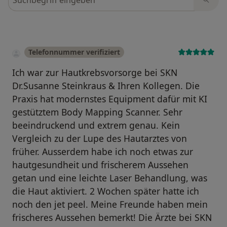
Telefonnummer verifiziert
Ich war zur Hautkrebsvorsorge bei SKN
Dr.Susanne Steinkraus & Ihren Kollegen. Die
Praxis hat modernstes Equipment dafür mit KI
gestütztem Body Mapping Scanner. Sehr
beeindruckend und extrem genau. Kein
Vergleich zu der Lupe des Hautarztes von
früher. Ausserdem habe ich noch etwas zur
hautgesundheit und frischerem Aussehen
getan und eine leichte Laser Behandlung, was
die Haut aktiviert. 2 Wochen später hatte ich
noch den jet peel. Meine Freunde haben mein
frischeres Aussehen bemerkt! Die Ärzte bei SKN