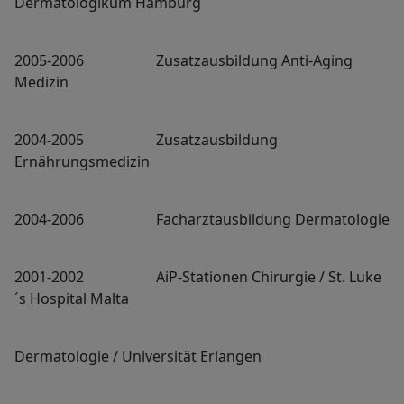
Dermatologikum Hamburg
2005-2006 Zusatzausbildung Anti-Aging
Medizin
2004-2005 Zusatzausbildung
Ernährungsmedizin
2004-2006 Facharztausbildung Dermatologie
2001-2002 AiP-Stationen Chirurgie / St. Luke
´s Hospital Malta
Dermatologie / Universität Erlangen