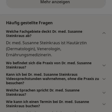
Mehr anzeigen
obige Stellungnahmen
Häufig gestellte Fragen
Welche Fachgebiete deckt Dr. med. Susanne
Steinkraus ab?
Dr. med. Susanne Steinkraus ist Hautärztin
(Dermatologin), Venerologin,
Ernährungsmedizinerin.
Wo befindet sich die Praxis von Dr. med. Susanne
Steinkraus?
Kann ich bei Dr. med. Susanne Steinkraus
Videosprechstunden wahrnehmen, ohne die Praxis zu
besuchen?
Welche Sprachen spricht Dr. med. Susanne
Steinkraus?
Wie kann ich einen Termin bei Dr. med. Susanne
Steinkraus buchen?