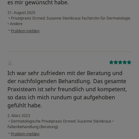
es mir gewünscht habe.
21. August 2025
•
Privatpraxis Dr.med. Susanne Steinkraus Fachärztin für Dermatologie
•
Andere
•
Problem melden
Ich war sehr zufrieden mit der Beratung und
der nachfolgenden Behandlung. Das gesamte
Praxisteam ist sehr freundlich und kompetent,
so dass ich mich rundum gut aufgehoben
gefühlt habe.
2. März 2023
•
Dermatologische Privatpraxis Dr.med. Susanne Steinkraus
•
Faltenbehandlung (Beratung)
•
Problem melden