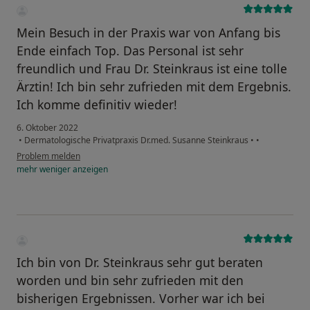
Mein Besuch in der Praxis war von Anfang bis
Ende einfach Top. Das Personal ist sehr
freundlich und Frau Dr. Steinkraus ist eine tolle
Ärztin! Ich bin sehr zufrieden mit dem Ergebnis.
Ich komme definitiv wieder!
6. Oktober 2022
•
Dermatologische Privatpraxis Dr.med. Susanne Steinkraus
•
•
Problem melden
mehr
weniger
anzeigen
Ich bin von Dr. Steinkraus sehr gut beraten
worden und bin sehr zufrieden mit den
bisherigen Ergebnissen. Vorher war ich bei