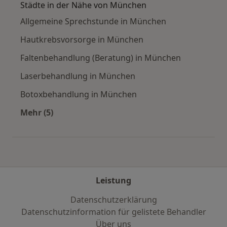
Städte in der Nähe von München
Allgemeine Sprechstunde in München
Hautkrebsvorsorge in München
Faltenbehandlung (Beratung) in München
Laserbehandlung in München
Botoxbehandlung in München
Mehr (5)
Mehr in der Kategorie: Städte in der Nähe vo
Leistung
Datenschutzerklärung
Datenschutzinformation für gelistete Behandler
Über uns