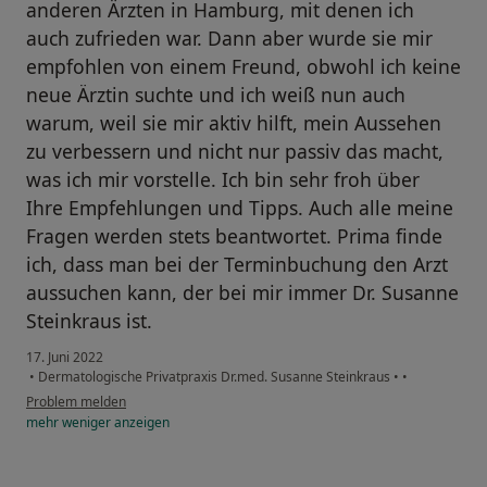
anderen Ärzten in Hamburg, mit denen ich
auch zufrieden war. Dann aber wurde sie mir
empfohlen von einem Freund, obwohl ich keine
neue Ärztin suchte und ich weiß nun auch
warum, weil sie mir aktiv hilft, mein Aussehen
zu verbessern und nicht nur passiv das macht,
was ich mir vorstelle. Ich bin sehr froh über
Ihre Empfehlungen und Tipps. Auch alle meine
Fragen werden stets beantwortet. Prima finde
ich, dass man bei der Terminbuchung den Arzt
aussuchen kann, der bei mir immer Dr. Susanne
Steinkraus ist.
17. Juni 2022
•
Dermatologische Privatpraxis Dr.med. Susanne Steinkraus
•
•
Problem melden
mehr
weniger
anzeigen