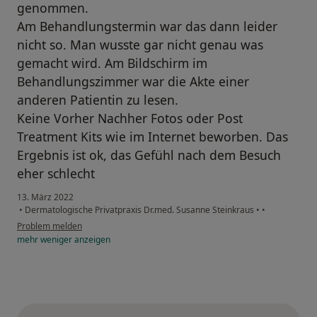
genommen.
Am Behandlungstermin war das dann leider
nicht so. Man wusste gar nicht genau was
gemacht wird. Am Bildschirm im
Behandlungszimmer war die Akte einer
anderen Patientin zu lesen.
Keine Vorher Nachher Fotos oder Post
Treatment Kits wie im Internet beworben. Das
Ergebnis ist ok, das Gefühl nach dem Besuch
eher schlecht
13. März 2022
•
Dermatologische Privatpraxis Dr.med. Susanne Steinkraus
•
•
Problem melden
mehr
weniger
anzeigen