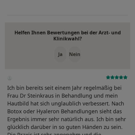
Helfen Ihnen Bewertungen bei der Arzt- und
Klinikwahl?
Ja
Nein
Ich bin bereits seit einem Jahr regelmäßig bei
Frau Dr Steinkraus in Behandlung und mein
Hautbild hat sich unglaublich verbessert. Nach
Botox oder Hyaleron Behandlungen sieht das
Ergebnis immer sehr natürlich aus. Ich bin sehr
glücklich darüber in so guten Händen zu sein.
Die Praxis ist sehr angenehm und die