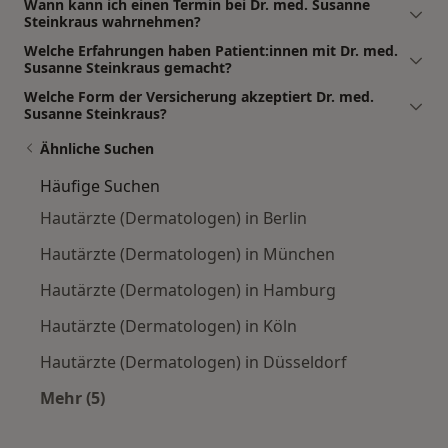
Wann kann ich einen Termin bei Dr. med. Susanne
Steinkraus wahrnehmen?
Welche Erfahrungen haben Patient:innen mit Dr. med.
Susanne Steinkraus gemacht?
Welche Form der Versicherung akzeptiert Dr. med.
Susanne Steinkraus?
Ähnliche Suchen
Häufige Suchen
Hautärzte (Dermatologen) in Berlin
Hautärzte (Dermatologen) in München
Hautärzte (Dermatologen) in Hamburg
Hautärzte (Dermatologen) in Köln
Hautärzte (Dermatologen) in Düsseldorf
Mehr (5)
Mehr in der Kategorie: Häufige Suchen