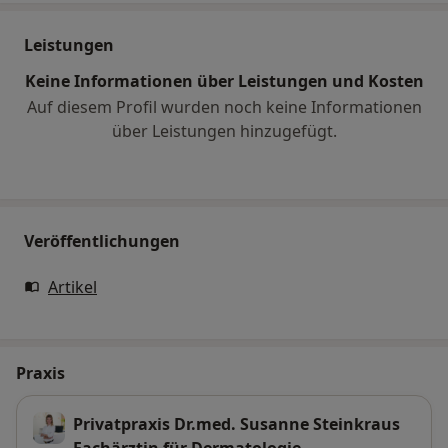
Leistungen
Keine Informationen über Leistungen und Kosten
Auf diesem Profil wurden noch keine Informationen
über Leistungen hinzugefügt.
Veröffentlichungen
Artikel
Praxis
Privatpraxis Dr.med. Susanne Steinkraus