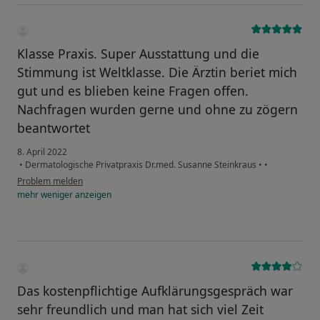
Klasse Praxis. Super Ausstattung und die
Stimmung ist Weltklasse. Die Ärztin beriet mich
gut und es blieben keine Fragen offen.
Nachfragen wurden gerne und ohne zu zögern
beantwortet
8. April 2022
•
Dermatologische Privatpraxis Dr.med. Susanne Steinkraus
•
•
Problem melden
mehr
weniger
anzeigen
Das kostenpflichtige Aufklärungsgespräch war
sehr freundlich und man hat sich viel Zeit