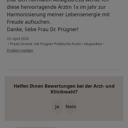
diese hervorragende Ärztin 1x im Jahr zur
Harmonisierung meiner Lebensenergie mit
Freude aufsuchen.
Danke, liebe Frau Dr. Prügner!
22. April 2026
•
Praxis Dr.med. Ute Prügner Praktische Ärztin
•
Akupunktur
•
Problem melden
Helfen Ihnen Bewertungen bei der Arzt- und
Klinikwahl?
Ja
Nein