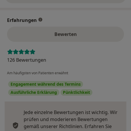
Erfahrungen
Bewerten
126 Bewertungen
Am häufigsten von Patienten erwähnt
Engagement während des Termins
Ausführliche Erklärung
Pünktlichkeit
Jede einzelne Bewertungen ist wichtig. Wir
prüfen und moderieren Bewertungen
gemäß unserer Richtlinien. Erfahren Sie