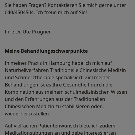
Sie haben Fragen? Kontaktieren Sie mich gerne unter
040/4504504. Ich freue mich auf Sie!
Ihre Dr. Ute Prügner
Meine Behandlungs­schwerpunkte
In meiner Praxis in Hamburg habe ich mich auf
Naturheilverfahren Traditionelle Chinesische Medizin
und Schmerztherapie spezialisiert. Ziel meiner
Behandlungen ist es Ihre Gesundheit durch die
Kombination aus meinem schulmedizinischen Wissen
und den Erfahrungen aus der Traditionellen
Chinesischen Medizin zu stabilisieren oder
wiederherzustellen.
Auf vielfachen Patientenwunsch biete ich zudem
Meditationsübungen an und gebe interessierten