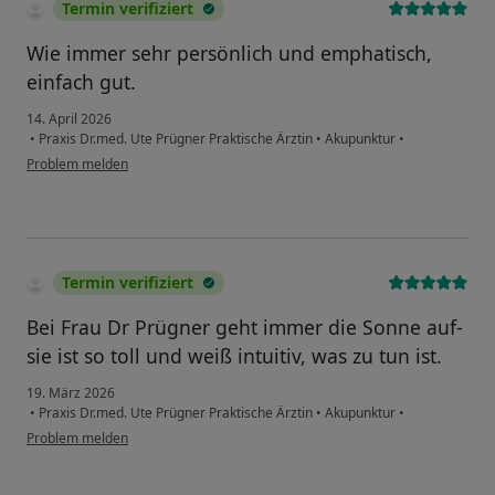
Termin verifiziert
Wie immer sehr persönlich und emphatisch,
einfach gut.
14. April 2026
•
Praxis Dr.med. Ute Prügner Praktische Ärztin
•
Akupunktur
•
Problem melden
Termin verifiziert
Bei Frau Dr Prügner geht immer die Sonne auf-
sie ist so toll und weiß intuitiv, was zu tun ist.
19. März 2026
•
Praxis Dr.med. Ute Prügner Praktische Ärztin
•
Akupunktur
•
Problem melden