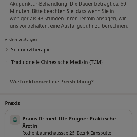
Akupunktur-Behandlung. Die Dauer beträgt ca. 60
Minuten. Bitte beachten Sie, dass wenn Sie in
weniger als 48 Stunden Ihren Termin absagen, wir
uns vorbehalten, eine Ausfallgebühr zu berechnen.
Andere Leistungen
Schmerztherapie
Traditionelle Chinesische Medizin (TCM)
Wie funktioniert die Preisbildung?
Praxis
Praxis Dr.med. Ute Prügner Praktische
Ärztin
Rothenbaumchaussee 26,
Bezirk Eimsbüttel
,