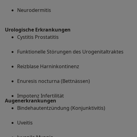
Neurodermitis
Urologische Erkrankungen
Cystitis Prostatitis
Funktionelle Störungen des Urogenitaltraktes
Reizblase Harninkontinenz
Enuresis nocturna (Bettnässen)
Impotenz Infertilität
Augenerkrankungen
Bindehautentzündung (Konjunktivitis)
Uveitis