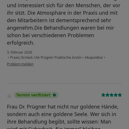
und interessiert sich für den Menschen, der vor
ihr sitzt. Die Atmosphäre in der Praxis und mit
den Mitarbeitern ist dementsprechend sehr
angenehm.Die Behandlungen waren bei mir
schon bei verschiedenen Problemen
erfolgreich.
3. Februar 2026
•
Praxis Dr.med. Ute Prügner Praktische Ärztin
•
Akupunktur
•
Problem melden
Termin verifiziert
Frau Dr. Prügner hat nicht nur goldene Hände,
sondern auch eine goldene Seele. Wer sich in
ihre Behandlung begibt, sollte wissen: Man