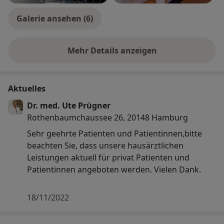
Galerie ansehen (6)
Mehr Details anzeigen
über Erfahrungen
Aktuelles
Dr. med. Ute Prügner
Rothenbaumchaussee 26, 20148 Hamburg
Sehr geehrte Patienten und Patientinnen,bitte
beachten Sie, dass unsere hausärztlichen
Leistungen aktuell für privat Patienten und
Patientinnen angeboten werden. Vielen Dank.
18/11/2022