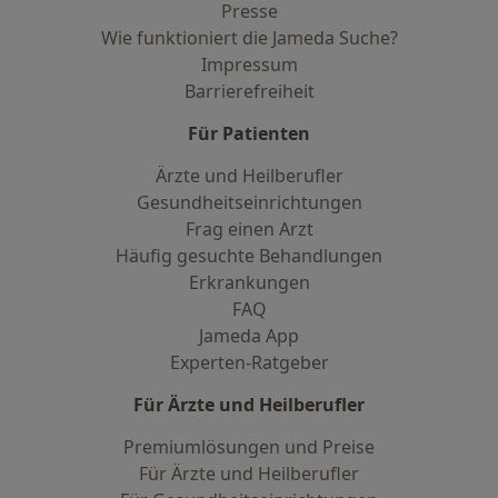
Presse
Wie funktioniert die Jameda Suche?
Impressum
Barrierefreiheit
Für Patienten
Ärzte und Heilberufler
Gesundheitseinrichtungen
Frag einen Arzt
Häufig gesuchte Behandlungen
Erkrankungen
FAQ
Jameda App
Experten-Ratgeber
Für Ärzte und Heilberufler
Premiumlösungen und Preise
Für Ärzte und Heilberufler