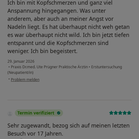
Ich bin mit Kopfschmerzen und ganz viel
Anspannung hingegangen. Was unter
anderem, aber auch an meiner Angst vor
Nadeln liegt. Es hat überhaupt nicht weh getan
es war überhaupt nicht wild. Ich bin jetzt tiefen
entspannt und die Kopfschmerzen sind
weniger. Ich bin begeistert.
29. Januar 2026
•
Praxis Dr.med. Ute Prügner Praktische Ärztin
•
Erstuntersuchung
(Neupatient/in)
•
Problem melden
Termin verifiziert
Sehr zugewandt, bezog sich auf meinen letzten
Besuch vor 17 Jahren.