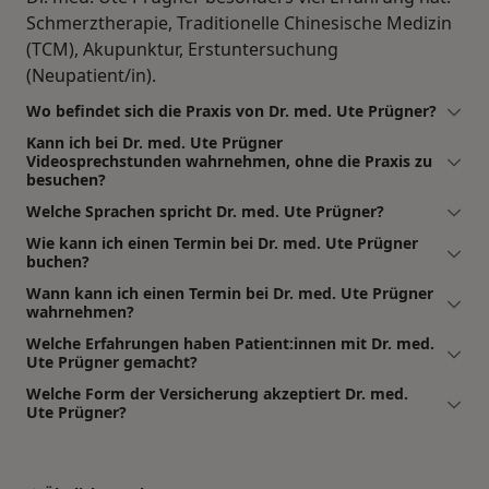
Schmerztherapie, Traditionelle Chinesische Medizin
(TCM), Akupunktur, Erstuntersuchung
(Neupatient/in).
Wo befindet sich die Praxis von Dr. med. Ute Prügner?
Kann ich bei Dr. med. Ute Prügner
Videosprechstunden wahrnehmen, ohne die Praxis zu
besuchen?
Welche Sprachen spricht Dr. med. Ute Prügner?
Wie kann ich einen Termin bei Dr. med. Ute Prügner
buchen?
Wann kann ich einen Termin bei Dr. med. Ute Prügner
wahrnehmen?
Welche Erfahrungen haben Patient:innen mit Dr. med.
Ute Prügner gemacht?
Welche Form der Versicherung akzeptiert Dr. med.
Ute Prügner?