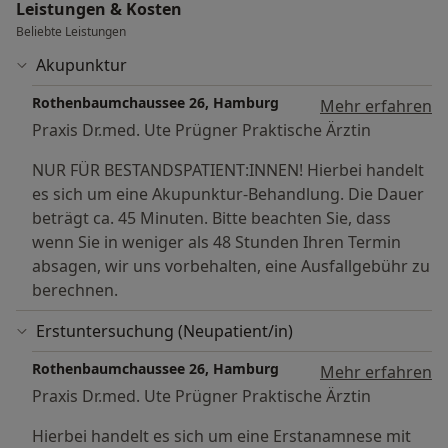
Leistungen & Kosten
Beliebte Leistungen
Akupunktur
Rothenbaumchaussee 26, Hamburg
Mehr erfahren
Praxis Dr.med. Ute Prügner Praktische Ärztin
NUR FÜR BESTANDSPATIENT:INNEN! Hierbei handelt
es sich um eine Akupunktur-Behandlung. Die Dauer
beträgt ca. 45 Minuten. Bitte beachten Sie, dass
wenn Sie in weniger als 48 Stunden Ihren Termin
absagen, wir uns vorbehalten, eine Ausfallgebühr zu
berechnen.
Erstuntersuchung (Neupatient/in)
Rothenbaumchaussee 26, Hamburg
Mehr erfahren
Praxis Dr.med. Ute Prügner Praktische Ärztin
Hierbei handelt es sich um eine Erstanamnese mit