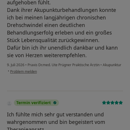
aufgehoben fühlt.
Dank ihrer Akupunkturbehandlungen konnte
ich bei meinen langjährigen chronischen
Drehschwindel einen deutlichen
Behandlungserfolg erleben und ein großes
Stück Lebensqualität zurückgewinnen.
Dafür bin ich ihr unendlich dankbar und kann
sie von Herzen weiterempfehlen.
9. Juli 2026
•
Praxis Dr.med. Ute Prügner Praktische Ärztin
•
Akupunktur
•
Problem melden
Termin verifiziert
Ich fühlte mich sehr gut verstanden und
wahrgenommen und bin begeistert vom
Therapieansatz