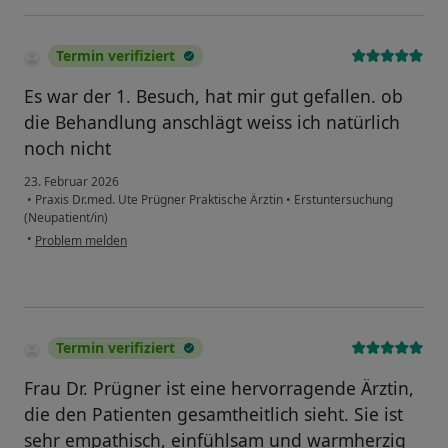
Termin verifiziert
Es war der 1. Besuch, hat mir gut gefallen. ob
die Behandlung anschlägt weiss ich natürlich
noch nicht
23. Februar 2026
•
Praxis Dr.med. Ute Prügner Praktische Ärztin
•
Erstuntersuchung
(Neupatient/in)
•
Problem melden
Termin verifiziert
Frau Dr. Prügner ist eine hervorragende Ärztin,
die den Patienten gesamtheitlich sieht. Sie ist
sehr empathisch, einfühlsam und warmherzig