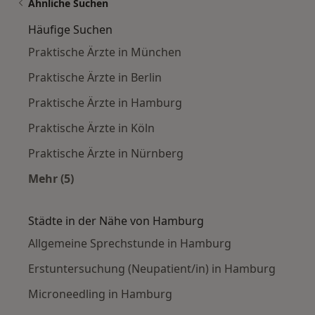
Ähnliche Suchen
Häufige Suchen
Praktische Ärzte in München
Praktische Ärzte in Berlin
Praktische Ärzte in Hamburg
Praktische Ärzte in Köln
Praktische Ärzte in Nürnberg
Mehr (5)
Mehr in der Kategorie: Häufige Suchen
Städte in der Nähe von Hamburg
Allgemeine Sprechstunde in Hamburg
Erstuntersuchung (Neupatient/in) in Hamburg
Microneedling in Hamburg