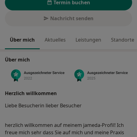
Termin buchen
Nachricht senden
Über mich
Aktuelles
Leistungen
Standorte
Über mich
Herzlich willkommen
Liebe Besucherin lieber Besucher
herzlich willkommen auf meinem jameda-Profil! Ich
freue mich sehr dass Sie auf mich und meine Praxis