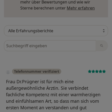
mehr über Bewertungen und wie wir
Mehr übe
Sterne berechnen unter
Mehr erfahren
Bewertungen durchsuchen
Telefonnummer verifiziert
Frau Dr.Prügner ist für mich eine
außergewöhnliche Ärztin. Sie verbindet
fachliche Kompetenz mit einer warmherzigen
und einfühlsamen Art, so dass man sich vom
ersten Moment an verstanden und gut