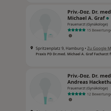
Priv.-Doz. Dr. med
Michael A. Graf
Frauenarzt (Gynäkologe)
15 Bewertung
Spritzenplatz 9, Hamburg
•
Zu Google 
Priv.-Doz. Dr. med
Andreas Hacketh
Frauenarzt (Gynäkologe)
12 Bewertung