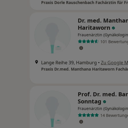
Dr. med. Mantha
Haritaworn
Frauenärztin (Gynäkologin
101 Bewertun
Lange Reihe 39, Hamburg
•
Zu Google 
Prof. Dr. med. Ba
Sonntag
Frauenärztin (Gynäkologin
14 Bewertung