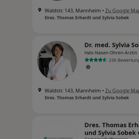
Waldstr. 143, Mannheim
•
Zu Google Ma
Dres. Thomas Erhardt und Sylvia Sobek
Dr. med. Sylvia S
Hals-Nasen-Ohren-Ärztin
236 Bewertun
Waldstr. 143, Mannheim
•
Zu Google Ma
Dres. Thomas Erhardt und Sylvia Sobek
Dres. Thomas Erh
und Sylvia Sobek