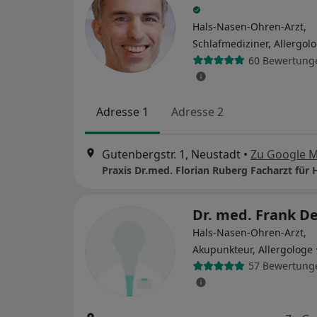
Hals-Nasen-Ohren-Arzt,
Schlafmediziner, Allergol
60 Bewertung
Adresse 1
Adresse 2
Gutenbergstr. 1, Neustadt
•
Zu Google 
Dr. med. Frank D
Hals-Nasen-Ohren-Arzt,
Akupunkteur, Allergologe
57 Bewertung