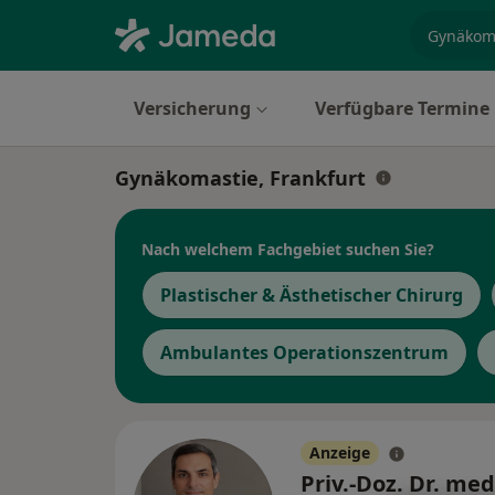
Fachgebi
Versicherung
Verfügbare Termine
Gynäkomastie, Frankfurt
Nach welchem Fachgebiet suchen Sie?
Plastischer & Ästhetischer Chirurg
Ambulantes Operationszentrum
Anzeige
Priv.-Doz. Dr. med