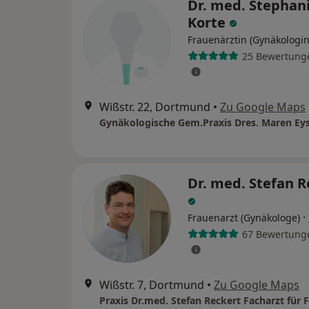
Dr. med. Stephan
Korte
Frauenärztin (Gynäkologin
25 Bewertung
Wißstr. 22, Dortmund
•
Zu Google Maps
Dr. med. Stefan R
·
Frauenarzt (Gynäkologe)
67 Bewertung
Wißstr. 7, Dortmund
•
Zu Google Maps