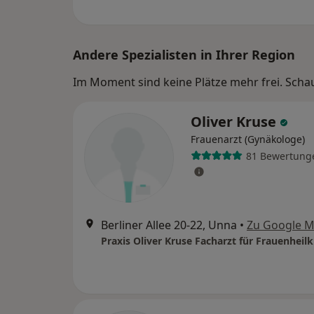
Andere Spezialisten in Ihrer Region
Im Moment sind keine Plätze mehr frei. Schaue
Oliver Kruse
Frauenarzt (Gynäkologe)
81 Bewertung
Berliner Allee 20-22, Unna
•
Zu Google 