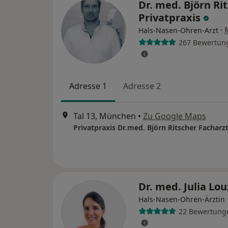
Dr. med. Björn Rit
Privatpraxis
·
Hals-Nasen-Ohren-Arzt
267 Bewertun
Adresse 1
Adresse 2
Tal 13, München
•
Zu Google Maps
Dr. med. Julia Lo
Hals-Nasen-Ohren-Ärztin
22 Bewertung