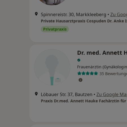
Spinnereistr. 30, Markkleeberg
•
Zu Goo
Privatpraxis
Dr. med. Annett 
Frauenärztin (Gynäkologin
35 Bewertung
Löbauer Str. 37, Bautzen
•
Zu Google Ma