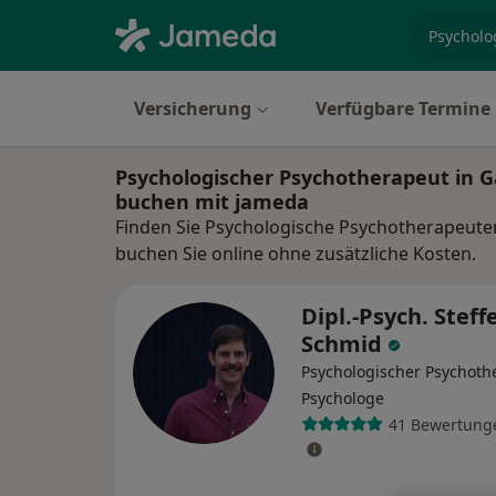
Fachgebi
Versicherung
Verfügbare Termine
Psychologischer Psychotherapeut in 
buchen mit jameda
Finden Sie Psychologische Psychotherapeute
buchen Sie online ohne zusätzliche Kosten.
Dipl.-Psych. Steff
Schmid
Psychologischer Psychoth
Psychologe
41 Bewertung