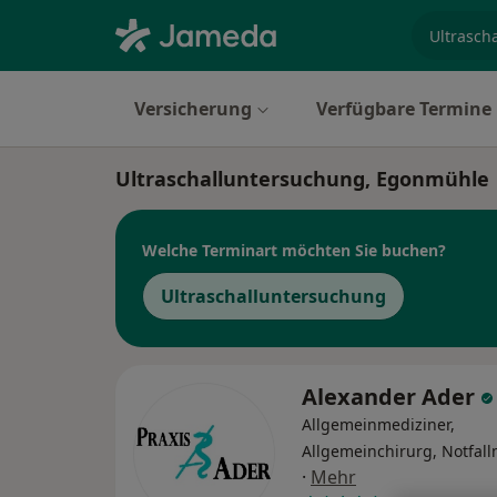
Fachgebi
Versicherung
Verfügbare Termine
Ultraschalluntersuchung, Egonmühle
Welche Terminart möchten Sie buchen?
Ultraschalluntersuchung
Alexander Ader
Allgemeinmediziner,
Allgemeinchirurg, Notfall
·
Mehr