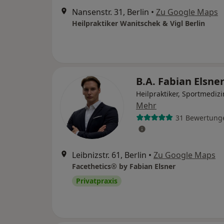
Nansenstr. 31, Berlin
•
Zu Google Maps
Heilpraktiker Wanitschek & Vigl Berlin
B.A. Fabian Elsne
Heilpraktiker, Sportmedizi
Mehr
31 Bewertung
Leibnizstr. 61, Berlin
•
Zu Google Maps
Facethetics® by Fabian Elsner
Privatpraxis