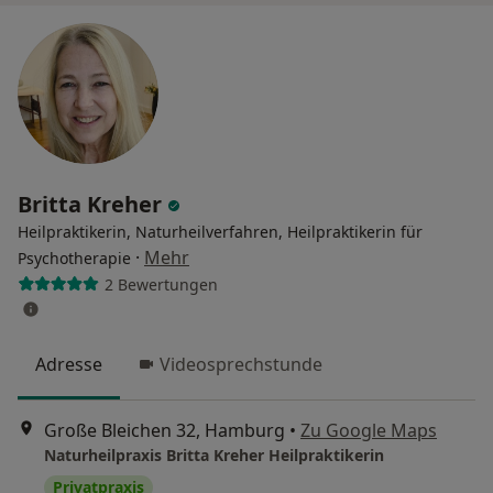
Britta Kreher
Heilpraktikerin, Naturheilverfahren, Heilpraktikerin für
·
Mehr
Psychotherapie
2 Bewertungen
Adresse
Videosprechstunde
Große Bleichen 32, Hamburg
•
Zu Google Maps
Naturheilpraxis Britta Kreher Heilpraktikerin
Privatpraxis