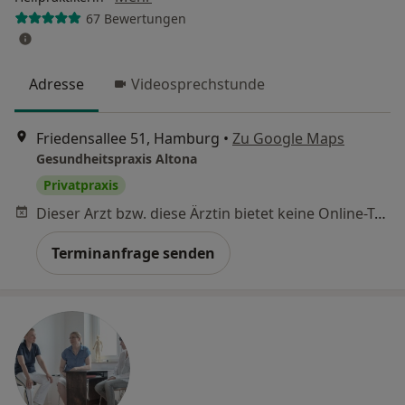
67 Bewertungen
Adresse
Videosprechstunde
Friedensallee 51, Hamburg
•
Zu Google Maps
Gesundheitspraxis Altona
Privatpraxis
Dieser Arzt bzw. diese Ärztin bietet keine Online-Terminbuchung an diesem Standort an.
Terminanfrage senden