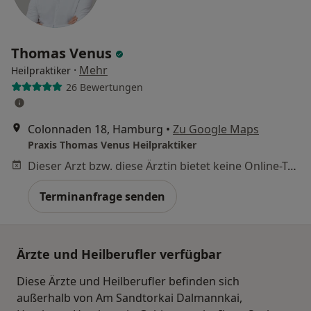
Thomas Venus
·
Mehr
Heilpraktiker
26 Bewertungen
Colonnaden 18, Hamburg
•
Zu Google Maps
Praxis Thomas Venus Heilpraktiker
Dieser Arzt bzw. diese Ärztin bietet keine Online-Terminbuchung an diesem Standort an.
Terminanfrage senden
Ärzte und Heilberufler verfügbar
Diese Ärzte und Heilberufler befinden sich
außerhalb von Am Sandtorkai Dalmannkai,