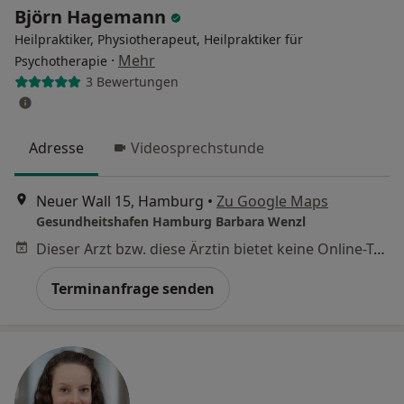
Björn Hagemann
Heilpraktiker, Physiotherapeut, Heilpraktiker für
·
Mehr
Psychotherapie
3 Bewertungen
Adresse
Videosprechstunde
Neuer Wall 15, Hamburg
•
Zu Google Maps
Gesundheitshafen Hamburg Barbara Wenzl
Dieser Arzt bzw. diese Ärztin bietet keine Online-Terminbuchung an diesem Standort an.
Terminanfrage senden