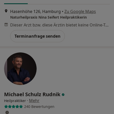
Hasenhöhe 126, Hamburg
•
Zu Google Maps
Naturheilpraxis Nina Seifert Heilpraktikerin
Dieser Arzt bzw. diese Ärztin bietet keine Online-Terminbuchung an diesem Standort an.
Terminanfrage senden
Michael Schulz Rudnik
·
Mehr
Heilpraktiker
240 Bewertungen