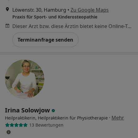
Löwenstr. 30, Hamburg
•
Zu Google Maps
Praxis für Sport- und Kinderosteopathie
Dieser Arzt bzw. diese Ärztin bietet keine Online-Terminbuchung an diesem Standort an.
Terminanfrage senden
Irina Solowjow
·
Mehr
Heilpraktikerin, Heilpraktikerin für Physiotherapie
13 Bewertungen