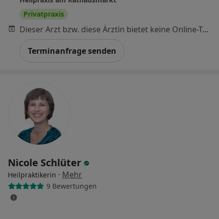
Privatpraxis
Dieser Arzt bzw. diese Ärztin bietet keine Online-Terminbuchung an diesem Standort an.
Terminanfrage senden
Nicole Schlüter
·
Mehr
Heilpraktikerin
9 Bewertungen