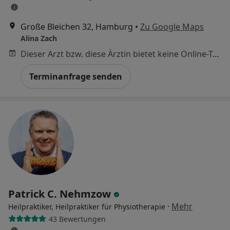
Große Bleichen 32, Hamburg
•
Zu Google Maps
Alina Zach
Dieser Arzt bzw. diese Ärztin bietet keine Online-Terminbuchung an diesem Standort an.
Terminanfrage senden
Patrick C. Nehmzow
·
Mehr
Heilpraktiker, Heilpraktiker für Physiotherapie
43 Bewertungen