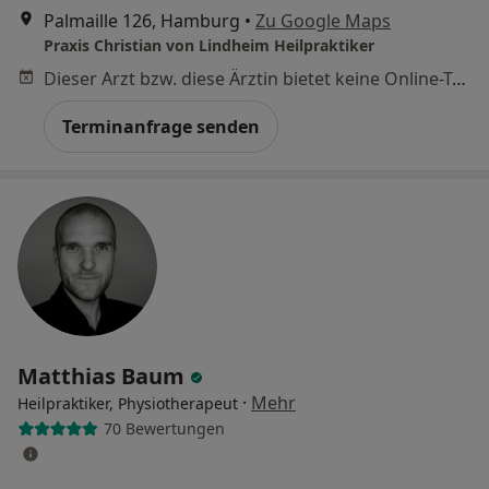
Palmaille 126, Hamburg
•
Zu Google Maps
Praxis Christian von Lindheim Heilpraktiker
Dieser Arzt bzw. diese Ärztin bietet keine Online-Terminbuchung an diesem Standort an.
Terminanfrage senden
Matthias Baum
·
Mehr
Heilpraktiker, Physiotherapeut
70 Bewertungen