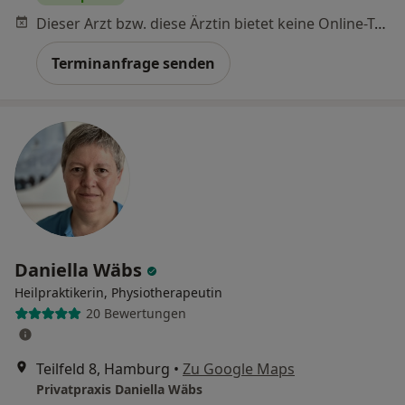
Dieser Arzt bzw. diese Ärztin bietet keine Online-Terminbuchung an diesem Standort an.
Terminanfrage senden
Daniella Wäbs
Heilpraktikerin, Physiotherapeutin
20 Bewertungen
Teilfeld 8, Hamburg
•
Zu Google Maps
Privatpraxis Daniella Wäbs