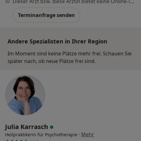
Dieser Arzt bzw. diese Ärztin bietet keine Online-Terminbuchung an diesem Standort an.
Terminanfrage senden
Andere Spezialisten in Ihrer Region
Im Moment sind keine Plätze mehr frei. Schauen Sie
später nach, ob neue Plätze frei sind.
Julia Karrasch
·
Mehr
Heilpraktikerin für Psychotherapie