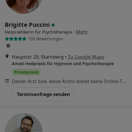
Brigitte Puccini
·
Mehr
Heilpraktikerin für Psychotherapie
105 Bewertungen
Hauptstr. 29, Starnberg
•
Zu Google Maps
Amati Heilpraxis für Hypnose und Psychotherapie
Privatpraxis
Dieser Arzt bzw. diese Ärztin bietet keine Online-Terminbuchung an diesem Standort an.
Terminanfrage senden