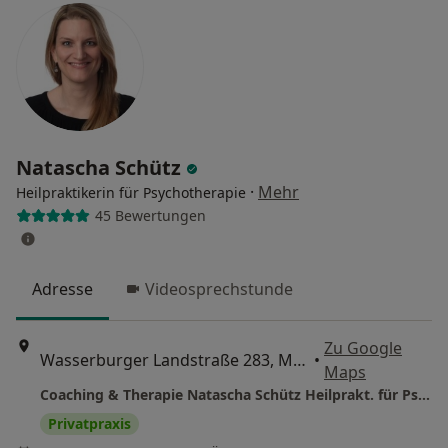
Natascha Schütz
·
Mehr
Heilpraktikerin für Psychotherapie
45 Bewertungen
Adresse
Videosprechstunde
Zu Google
Wasserburger Landstraße 283, München
•
Maps
Coaching & Therapie Natascha Schütz Heilprakt. für Psychotherapie
Privatpraxis