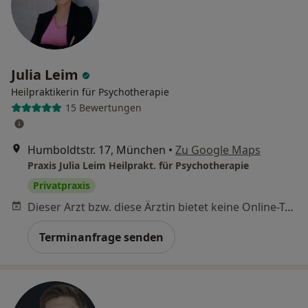
Julia Leim
Heilpraktikerin für Psychotherapie
15 Bewertungen
Humboldtstr. 17, München
•
Zu Google Maps
Praxis Julia Leim Heilprakt. für Psychotherapie
Privatpraxis
Dieser Arzt bzw. diese Ärztin bietet keine Online-Terminbuchung an diesem Standort an.
Terminanfrage senden