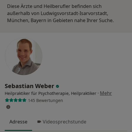
Diese Ärzte und Heilberufler befinden sich
außerhalb von Ludwigsvorstadt-Isarvorstadt,
München, Bayern in Gebieten nahe Ihrer Suche.
Sebastian Weber
·
Mehr
Heilpraktiker für Psychotherapie, Heilpraktiker
145 Bewertungen
Adresse
Videosprechstunde