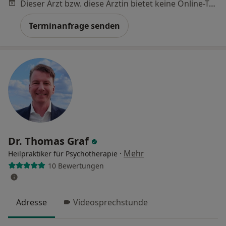
Dieser Arzt bzw. diese Ärztin bietet keine Online-Terminbuchung an diesem Standort an.
Terminanfrage senden
Dr. Thomas Graf
·
Mehr
Heilpraktiker für Psychotherapie
10 Bewertungen
Adresse
Videosprechstunde