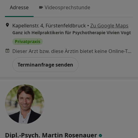
Adresse
Videosprechstunde
Kapellenstr. 4, Fürstenfeldbruck
•
Zu Google Maps
Ganz ich Heilpraktikerin für Psychotherapie Vivien Vogt
Privatpraxis
Dieser Arzt bzw. diese Ärztin bietet keine Online-Terminbuchung an diesem Standort an.
Terminanfrage senden
Dipl.-Psych. Martin Rosenauer