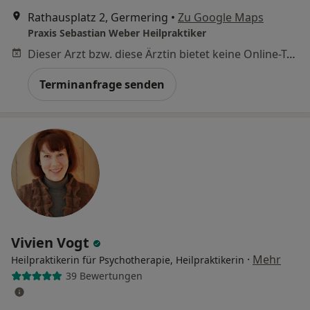
Rathausplatz 2, Germering
•
Zu Google Maps
Praxis Sebastian Weber Heilpraktiker
Dieser Arzt bzw. diese Ärztin bietet keine Online-Terminbuchung an diesem Standort an.
Terminanfrage senden
Vivien Vogt
·
Mehr
Heilpraktikerin für Psychotherapie, Heilpraktikerin
39 Bewertungen