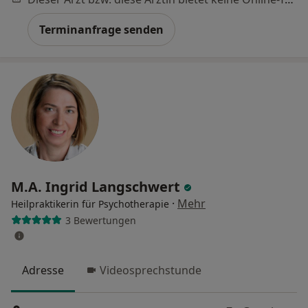
Terminanfrage senden
M.A. Ingrid Langschwert
·
Mehr
Heilpraktikerin für Psychotherapie
3 Bewertungen
Adresse
Videosprechstunde