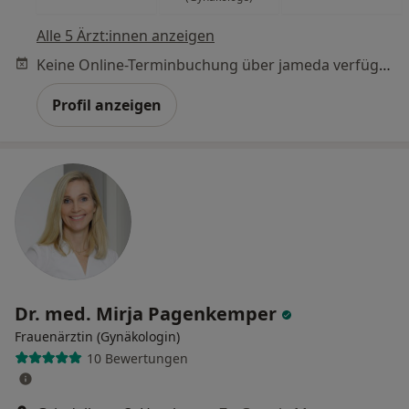
Alle 5 Ärzt:innen anzeigen
Keine Online-Terminbuchung über jameda verfügbar
Profil anzeigen
Dr. med. Mirja Pagenkemper
Frauenärztin (Gynäkologin)
10 Bewertungen