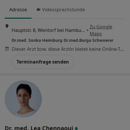
Adresse
Videosprechstunde
Zu Google
Hauptstr. 8, Wentorf bei Hamburg
•
Maps
Dr.med. Sonka Heimburg Dr.med.Burga Schwoerer
Dieser Arzt bzw. diese Ärztin bietet keine Online-Terminbuchung an diesem Standort an.
Terminanfrage senden
Dr. med. Lea Chennaoui