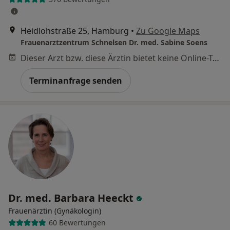
Heidlohstraße 25, Hamburg
•
Zu Google Maps
Frauenarztzentrum Schnelsen Dr. med. Sabine Soens
Dieser Arzt bzw. diese Ärztin bietet keine Online-Terminbuchung an diesem Standort an.
Terminanfrage senden
Dr. med. Barbara Heeckt
Frauenärztin (Gynäkologin)
60 Bewertungen