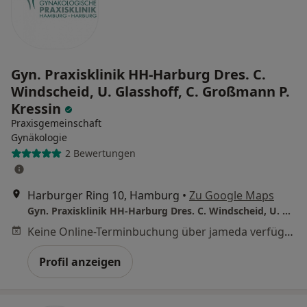
Gyn. Praxisklinik HH-Harburg Dres. C.
Windscheid, U. Glasshoff, C. Großmann P.
Kressin
Praxisgemeinschaft
Gynäkologie
2 Bewertungen
Harburger Ring 10, Hamburg
•
Zu Google Maps
Gyn. Praxisklinik HH-Harburg Dres. C. Windscheid, U. Glasshoff, C. Großmann P. Kressin
Keine Online-Terminbuchung über jameda verfügbar
Profil anzeigen